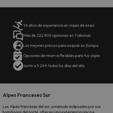
24 años de experiencia en viajes de esquí
Más de 222.905 opiniones en 7 idiomas
Los mejores precios para esquiar en Europa
Opciones de reserva flexibles para tus viajes
Junto a ti 24 h todos los días del año
Alpes Franceses Sur
Los Alpes franceses del sur, a menudo eclipsados por sus
homólogos del norte, ofrecen una experiencia única e