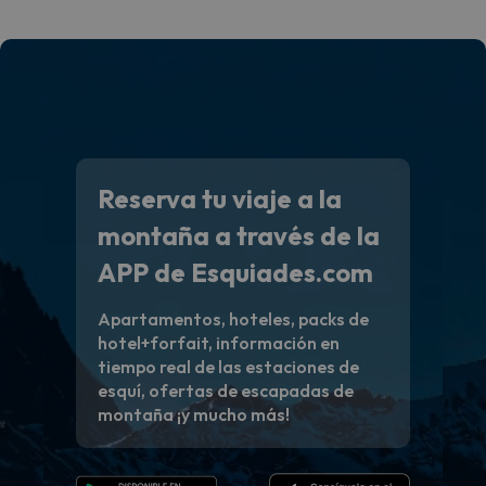
Reserva tu viaje a la
montaña a través de la
APP de Esquiades.com
Apartamentos, hoteles, packs de
hotel+forfait, información en
tiempo real de las estaciones de
esquí, ofertas de escapadas de
montaña ¡y mucho más!