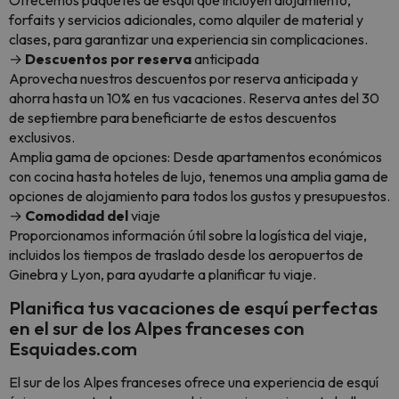
forfaits y servicios adicionales, como alquiler de material y
clases, para garantizar una experiencia sin complicaciones.
→
Descuentos por reserva
anticipada
Aprovecha nuestros descuentos por reserva anticipada y
ahorra hasta un 10% en tus vacaciones. Reserva antes del 30
de septiembre para beneficiarte de estos descuentos
exclusivos.
Amplia gama de opciones: Desde apartamentos económicos
con cocina hasta hoteles de lujo, tenemos una amplia gama de
opciones de alojamiento para todos los gustos y presupuestos.
→
Comodidad del
viaje
Proporcionamos información útil sobre la logística del viaje,
incluidos los tiempos de traslado desde los aeropuertos de
Ginebra y Lyon, para ayudarte a planificar tu viaje.
Planifica tus vacaciones de esquí perfectas
en el sur de los Alpes franceses con
Esquiades.com
El sur de los Alpes franceses ofrece una experiencia de esquí