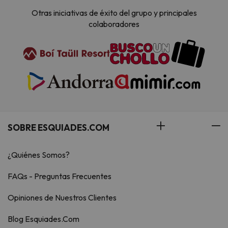
Otras iniciativas de éxito del grupo y principales
colaboradores
SOBRE ESQUIADES.COM
¿Quiénes Somos?
FAQs - Preguntas Frecuentes
Opiniones de Nuestros Clientes
Blog Esquiades.Com