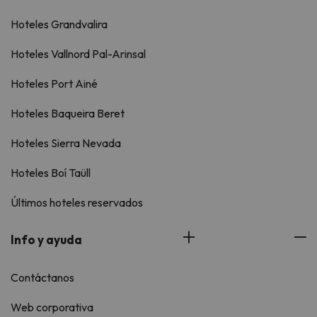
Hoteles Grandvalira
Hoteles Vallnord Pal-Arinsal
Hoteles Port Ainé
Hoteles Baqueira Beret
Hoteles Sierra Nevada
Hoteles Boí Taüll
Últimos hoteles reservados
Info y ayuda
Contáctanos
Web corporativa