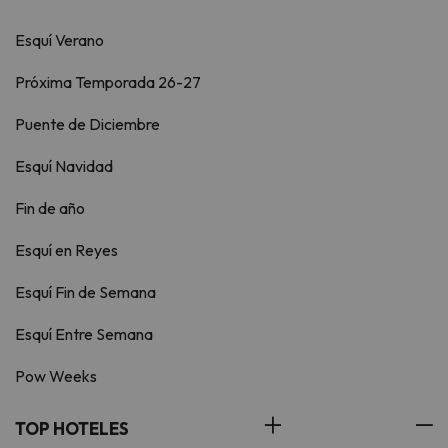
Esquí Verano
Próxima Temporada 26-27
Puente de Diciembre
Esquí Navidad
Fin de año
Esquí en Reyes
Esquí Fin de Semana
Esquí Entre Semana
Pow Weeks
TOP HOTELES