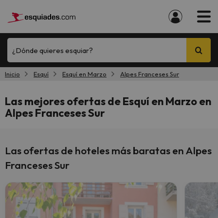
¿Dónde quieres esquiar?
Inicio
Esquí
Esquí en Marzo
Alpes Franceses Sur
Las mejores ofertas de Esquí en Marzo en
Alpes Franceses Sur
Las ofertas de hoteles más baratas en Alpes
Franceses Sur