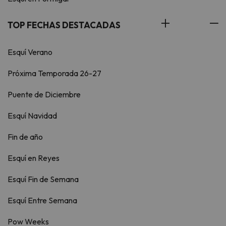
TOP FECHAS DESTACADAS
Esquí Verano
Próxima Temporada 26-27
Puente de Diciembre
Esquí Navidad
Fin de año
Esquí en Reyes
Esquí Fin de Semana
Esquí Entre Semana
Pow Weeks