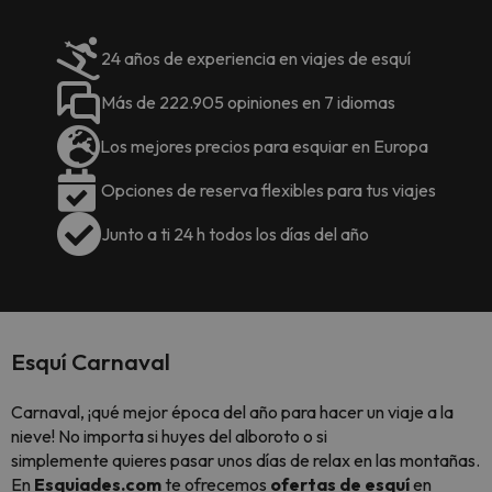
24 años de experiencia en viajes de esquí
Más de 222.905 opiniones en 7 idiomas
Los mejores precios para esquiar en Europa
Opciones de reserva flexibles para tus viajes
Junto a ti 24 h todos los días del año
Esquí Carnaval
Carnaval, ¡qué mejor época del año para hacer un viaje a la
nieve! No importa si huyes del alboroto o si
simplemente quieres pasar unos días de relax en las montañas.
En
Esquiades.com
te ofrecemos
ofertas de esquí
en