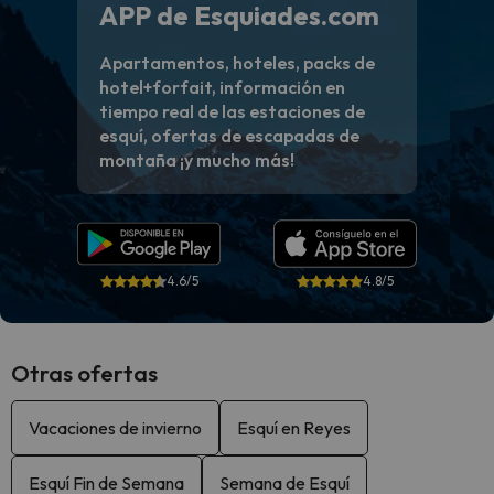
APP de Esquiades.com
Apartamentos, hoteles, packs de
hotel+forfait, información en
tiempo real de las estaciones de
esquí, ofertas de escapadas de
montaña ¡y mucho más!
4.6/5
4.8/5
Otras ofertas
Vacaciones de invierno
Esquí en Reyes
Esquí Fin de Semana
Semana de Esquí