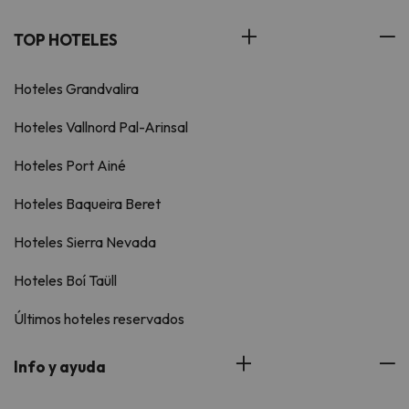
TOP HOTELES
Hoteles Grandvalira
Hoteles Vallnord Pal-Arinsal
Hoteles Port Ainé
Hoteles Baqueira Beret
Hoteles Sierra Nevada
Hoteles Boí Taüll
Últimos hoteles reservados
Info y ayuda