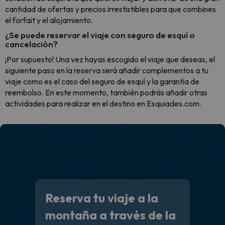
cantidad de ofertas y precios irrestistibles para que combines
el forfait y el alojamiento.
¿Se puede reservar el viaje con seguro de esquí o
cancelación?
¡Por supuesto! Una vez hayas escogido el viaje que deseas, el
siguiente paso en la reserva será añadir complementos a tu
viaje como es el caso del seguro de esquí y la garantía de
reembolso. En este momento, también podrás añadir otras
actividades para realizar en el destino en Esquiades.com.
Reserva tu viaje a la
montaña a través de la