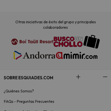
Otras iniciativas de éxito del grupo y principales
colaboradores
SOBRE ESQUIADES.COM
¿Quiénes Somos?
FAQs - Preguntas Frecuentes