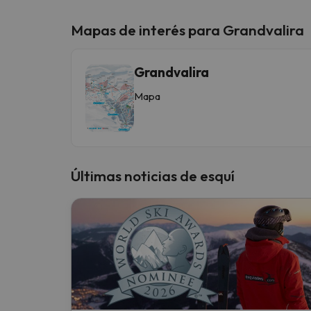
Mapas de interés para Grandvalira
Grandvalira
Mapa
Últimas noticias de esquí