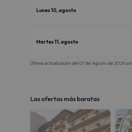
Lunes 10, agosto
Martes 11, agosto
Última actualización del 07 de Agosto de 2026 a l
Las ofertas más baratas