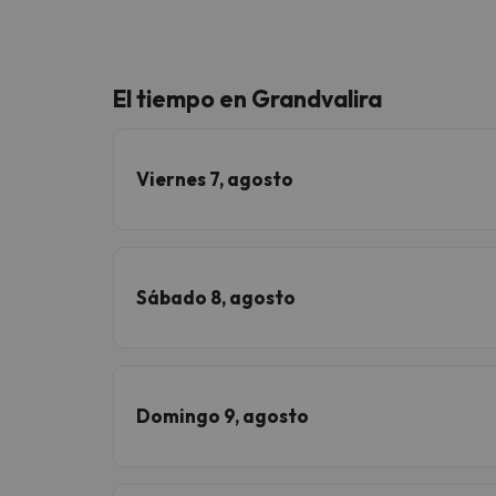
El tiempo en Grandvalira
Viernes 7, agosto
Sábado 8, agosto
Domingo 9, agosto