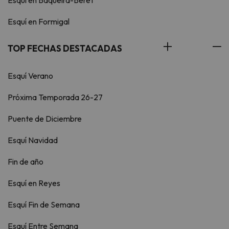
Esquí en Formigal
TOP FECHAS DESTACADAS
Esquí Verano
Próxima Temporada 26-27
Puente de Diciembre
Esquí Navidad
Fin de año
Esquí en Reyes
Esquí Fin de Semana
Esquí Entre Semana