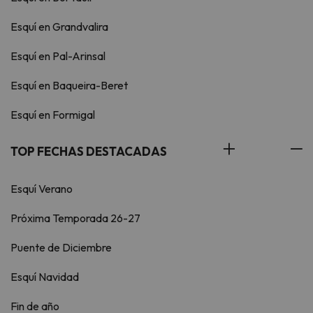
Esquí en Grandvalira
Esquí en Pal-Arinsal
Esquí en Baqueira-Beret
Esquí en Formigal
TOP FECHAS DESTACADAS
Esquí Verano
Próxima Temporada 26-27
Puente de Diciembre
Esquí Navidad
Fin de año