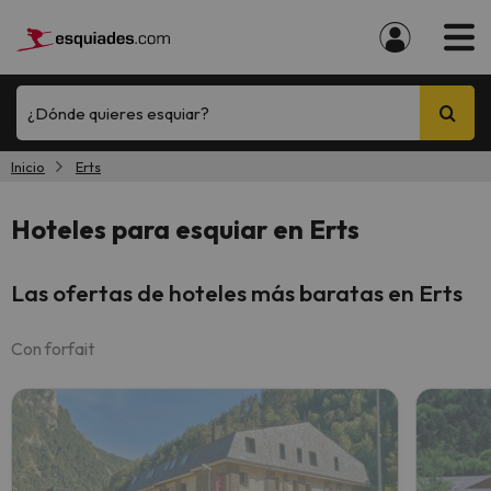
¿Dónde quieres esquiar?
Inicio
Erts
Hoteles para esquiar en Erts
Las ofertas de hoteles más baratas en Erts
Con forfait