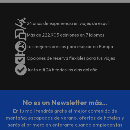
24 años de experiencia en viajes de esquí
Más de 222.905 opiniones en 7 idiomas
Los mejores precios para esquiar en Europa
Opciones de reserva flexibles para tus viajes
Junto a ti 24 h todos los días del año
No es un Newsletter más...
En tu mail tendrás gratis el mejor contenido de
montaña: escapadas de verano, ofertas de hoteles y
serás el primero en enterarte cuando empiecen las