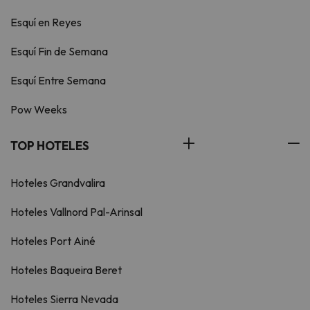
Esquí en Reyes
Esquí Fin de Semana
Esquí Entre Semana
Pow Weeks
TOP HOTELES
Hoteles Grandvalira
Hoteles Vallnord Pal-Arinsal
Hoteles Port Ainé
Hoteles Baqueira Beret
Hoteles Sierra Nevada