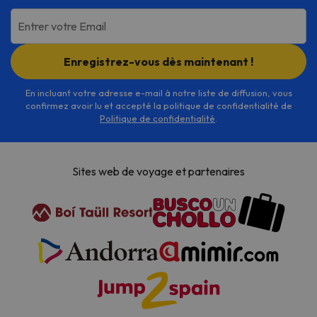
Entrer votre Email
Enregistrez-vous dès maintenant !
En incluant votre adresse e-mail à notre liste de diffusion, vous
confirmez avoir lu et accepté la politique de confidentialité de
Politique de confidentialité
.
Sites web de voyage et partenaires