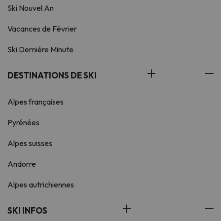
Ski Nouvel An
Vacances de Février
Ski Dernière Minute
DESTINATIONS DE SKI
Alpes françaises
Pyrénées
Alpes suisses
Andorre
Alpes autrichiennes
SKI INFOS