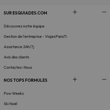
SUR ESQUIADES.COM
Découvrez notre équipe
Gestion de l'entreprise - ViajesParaTi
Assistance 24h/7j
Avis des clients
Contactez-Nous
NOS TOPS FORMULES
Pow Weeks
Ski Noël