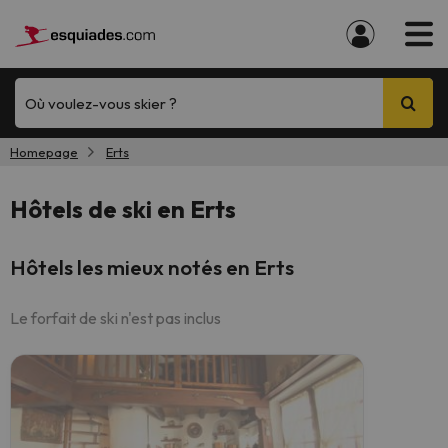
Où voulez-vous skier ?
Homepage
Erts
Hôtels de ski en Erts
Hôtels les mieux notés en Erts
Le forfait de ski n'est pas inclus