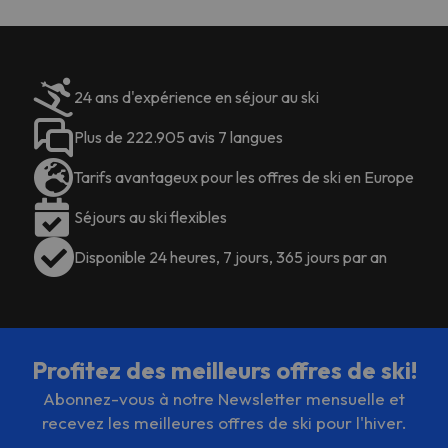
24 ans d'expérience en séjour au ski
Plus de 222.905 avis 7 langues
Tarifs avantageux pour les offres de ski en Europe
Séjours au ski flexibles
Disponible 24 heures, 7 jours, 365 jours par an
Profitez des meilleurs offres de ski!
Abonnez-vous à notre Newsletter mensuelle et
recevez les meilleures offres de ski pour l'hiver.