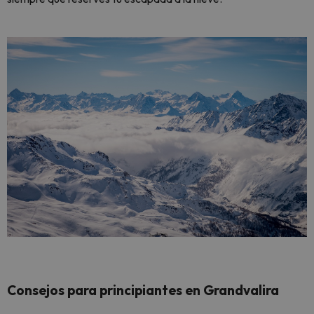
Consejos para principiantes en Grandvalira