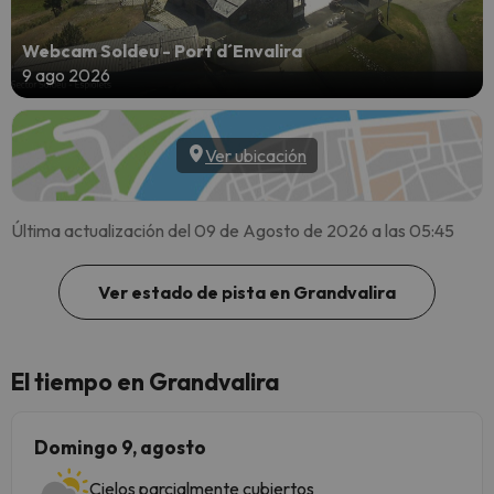
Webcam Soldeu - Port d´Envalira
9 ago 2026
Ver ubicación
Última actualización del 09 de Agosto de 2026 a las 05:45
Ver estado de pista en Grandvalira
El tiempo en Grandvalira
Domingo 9, agosto
Cielos parcialmente cubiertos