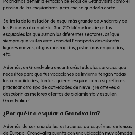
Podríamos definir la
estación de esquí de Grandvalira
como el
paraíso de los esquiadores, pero eso se quedaría corto.
Se trata de la estación de esquí más grande de Andorra y de
los Pirineos al completo. Son 210 kilómetros de pistas
esquiables las que suman los diferentes sectores, así que
siempre que visites esta zona del Principado descubrirás
lugares nuevos, atajos más rápidos, pistas más empinadas,
etc.
Además, en Grandvalira encontrarás todos los servicios que
necesitas para que tus vacaciones de invierno tengan todas
las comodidades, tanto si quieres esquiar, como si prefieres
practicar otro tipo de actividades de nieve. ¿Te atreves a
descubrir las mejores ofertas de alojamiento y esquí en
Grandvalira?
¿Por qué ir a esquiar a Grandvalira?
Además de ser una de las estaciones de esquí más extensas
de Europa, Grandvalira cuenta con una ubicación muy cómoda