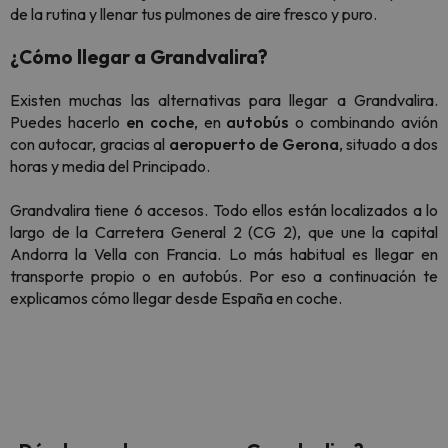
de la rutina y llenar tus pulmones de aire fresco y puro.
¿Cómo llegar a Grandvalira?
Existen muchas las alternativas para llegar a Grandvalira.
Puedes hacerlo
en coche
, en
autobús
o combinando avión
con autocar, gracias al
aeropuerto de Gerona
, situado a dos
horas y media del Principado.
Grandvalira tiene 6 accesos. Todo ellos están localizados a lo
largo de la Carretera General 2 (CG 2), que une la capital
Andorra la Vella con Francia. Lo más habitual es llegar en
transporte propio o en autobús. Por eso a continuación te
explicamos cómo llegar desde España en coche.