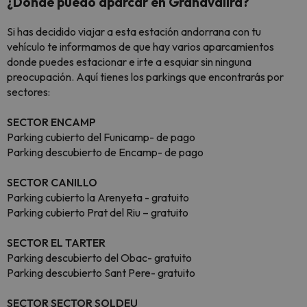
¿Dónde puedo aparcar en Grandvalira?
Si has decidido viajar a esta estación andorrana con tu
vehículo te informamos de que hay varios aparcamientos
donde puedes estacionar e irte a esquiar sin ninguna
preocupación. Aquí tienes los parkings que encontrarás por
sectores:
SECTOR ENCAMP
Parking cubierto del Funicamp- de pago
Parking descubierto de Encamp- de pago
SECTOR CANILLO
Parking cubierto la Arenyeta - gratuito
Parking cubierto Prat del Riu – gratuito
SECTOR EL TARTER
Parking descubierto del Obac- gratuito
Parking descubierto Sant Pere- gratuito
SECTOR SECTOR SOLDEU