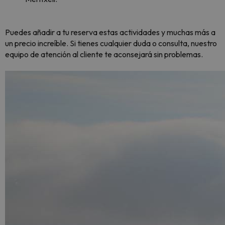
Puedes añadir a tu reserva estas actividades y muchas más a
un precio increíble. Si tienes cualquier duda o consulta, nuestro
equipo de atención al cliente te aconsejará sin problemas.