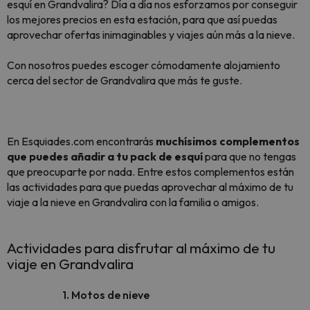
esquí en Grandvalira? Día a día nos esforzamos por conseguir
los mejores precios en esta estación, para que así puedas
aprovechar ofertas inimaginables y viajes aún más a la nieve.
Con nosotros puedes escoger cómodamente alojamiento
cerca del sector de Grandvalira que más te guste.
En Esquiades.com encontrarás
muchísimos complementos
que puedes añadir a tu pack de esquí
para que no tengas
que preocuparte por nada. Entre estos complementos están
las actividades para que puedas aprovechar al máximo de tu
viaje a la nieve en Grandvalira con la familia o amigos.
Actividades para disfrutar al máximo de tu
viaje en Grandvalira
1. Motos de nieve