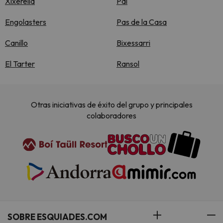
Xixerella
Pal
Engolasters
Pas de la Casa
Canillo
Bixessarri
El Tarter
Ransol
Otras iniciativas de éxito del grupo y principales
colaboradores
SOBRE ESQUIADES.COM