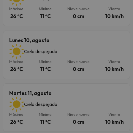
Máxima
Mínima
Nieve nueva
Viento
26 ºC
11 ºC
0 cm
10 km/h
Lunes 10, agosto
Cielo despejado
Máxima
Mínima
Nieve nueva
Viento
26 ºC
11 ºC
0 cm
10 km/h
Martes 11, agosto
Cielo despejado
Máxima
Mínima
Nieve nueva
Viento
26 ºC
11 ºC
0 cm
10 km/h