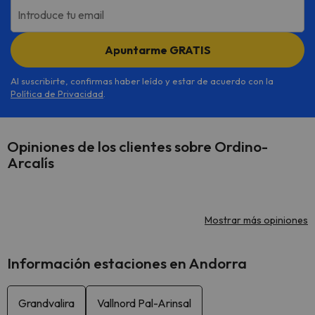
Introduce tu email
Apuntarme GRATIS
Al suscribirte, confirmas haber leído y estar de acuerdo con la
Política de Privacidad
.
Opiniones de los clientes sobre Ordino-
Arcalís
Mostrar más opiniones
Información estaciones en Andorra
Grandvalira
Vallnord Pal-Arinsal