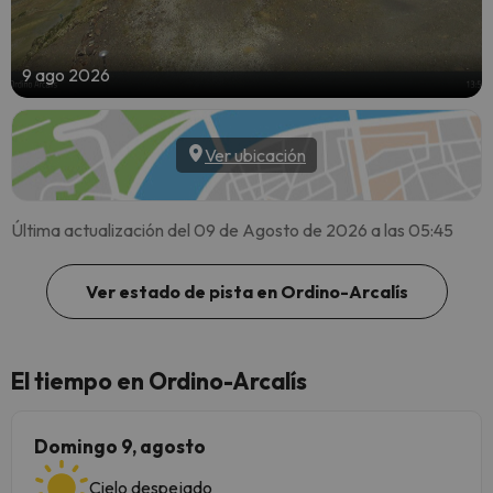
9 ago 2026
Ver ubicación
Última actualización del 09 de Agosto de 2026 a las 05:45
Ver estado de pista en Ordino-Arcalís
El tiempo en Ordino-Arcalís
Domingo 9, agosto
Cielo despejado