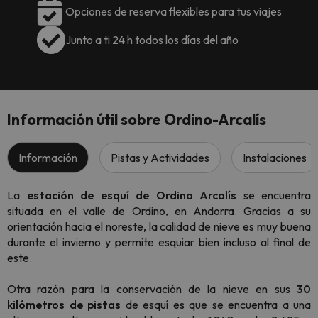
Opciones de reserva flexibles para tus viajes
Junto a ti 24 h todos los días del año
Información útil sobre Ordino-Arcalís
Información
Pistas y Actividades
Instalaciones
La
estación de esquí de Ordino Arcalís
se encuentra
situada en el valle de Ordino, en Andorra. Gracias a su
orientación hacia el noreste, la calidad de nieve es muy buena
durante el invierno y permite esquiar bien incluso al final de
este.
Otra razón para la conservación de la nieve en sus
30
kilómetros de pistas
de esquí es que se encuentra a una