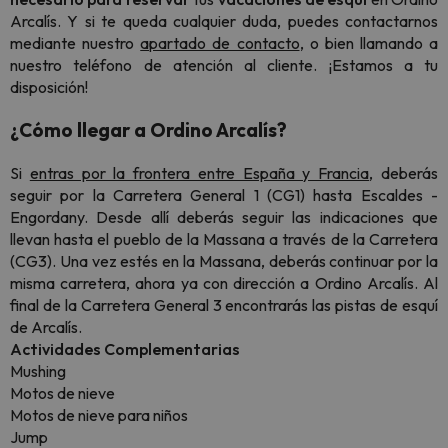
Arcalís. Y si te queda cualquier duda, puedes contactarnos
mediante nuestro
apartado de contacto
, o bien llamando a
nuestro teléfono de atención al cliente. ¡Estamos a tu
disposición!
¿Cómo llegar a Ordino Arcalís?
Si
entras por la frontera entre España y Francia
, deberás
seguir por la Carretera General 1 (CG1) hasta Escaldes -
Engordany. Desde allí deberás seguir las indicaciones que
llevan hasta el pueblo de la Massana a través de la Carretera
(CG3). Una vez estés en la Massana, deberás continuar por la
misma carretera, ahora ya con dirección a Ordino Arcalís. Al
final de la Carretera General 3 encontrarás las pistas de esquí
de Arcalís.
Actividades Complementarias
Mushing
Motos de nieve
Motos de nieve para niños
Jump