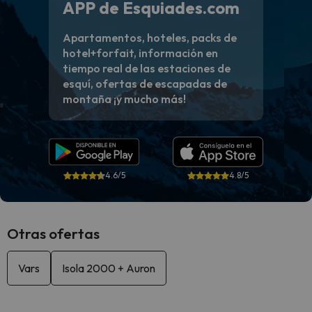
APP de Esquiades.com
Apartamentos, hoteles, packs de
hotel+forfait, información en
tiempo real de las estaciones de
esquí, ofertas de escapadas de
montaña ¡y mucho más!
4.6/5
4.8/5
Otras ofertas
Vars
Isola 2000 + Auron