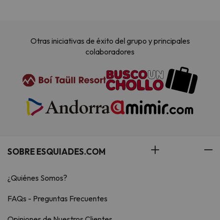
Otras iniciativas de éxito del grupo y principales
colaboradores
SOBRE ESQUIADES.COM
¿Quiénes Somos?
FAQs - Preguntas Frecuentes
Opiniones de Nuestros Clientes