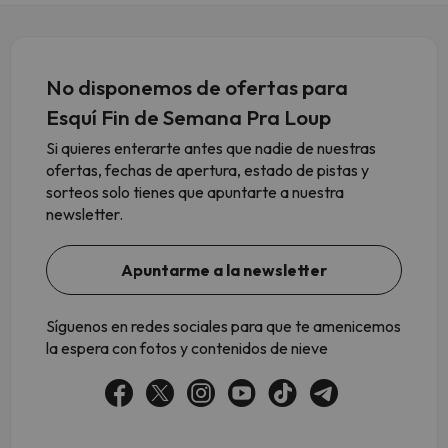
No disponemos de ofertas para
Esquí Fin de Semana Pra Loup
Si quieres enterarte antes que nadie de nuestras
ofertas, fechas de apertura, estado de pistas y
sorteos solo tienes que apuntarte a nuestra
newsletter.
Apuntarme a la newsletter
Síguenos en redes sociales para que te amenicemos
la espera con fotos y contenidos de nieve