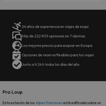
24 años de experiencia en viajes de esquí
Más de 222.905 opiniones en 7 idiomas
Los mejores precios para esquiar en Europa
Opciones de reserva flexibles para tus viajes
Junto a ti 24 h todos los días del año
Pra Loup
Esta estación de los
Alpes Franceses
está edificada sobre un