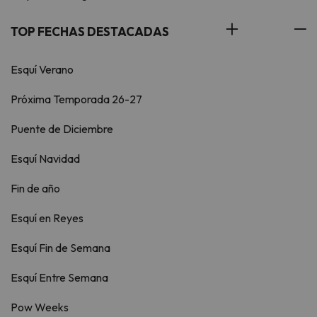
TOP FECHAS DESTACADAS
Esquí Verano
Próxima Temporada 26-27
Puente de Diciembre
Esquí Navidad
Fin de año
Esquí en Reyes
Esquí Fin de Semana
Esquí Entre Semana
Pow Weeks