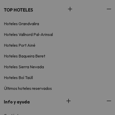
TOP HOTELES
Hoteles Grandvalira
Hoteles Vallnord Pal-Arinsal
Hoteles Port Ainé
Hoteles Baqueira Beret
Hoteles Sierra Nevada
Hoteles Boí Taüll
Últimos hoteles reservados
Info y ayuda