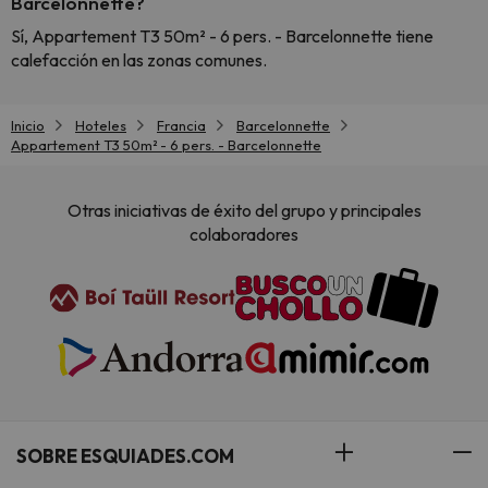
Barcelonnette?
Sí, Appartement T3 50m² - 6 pers. - Barcelonnette tiene
calefacción en las zonas comunes.
Inicio
Hoteles
Francia
Barcelonnette
Appartement T3 50m² - 6 pers. - Barcelonnette
Otras iniciativas de éxito del grupo y principales
colaboradores
SOBRE ESQUIADES.COM