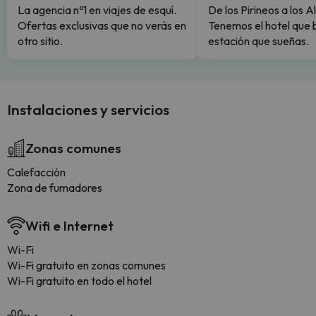
La agencia nº1 en viajes de esquí.
De los Pirineos a los A
Ofertas exclusivas que no verás en
Tenemos el hotel que 
otro sitio.
estación que sueñas.
Instalaciones y servicios
Zonas comunes
Calefacción
Zona de fumadores
Wifi e Internet
Wi-Fi
Wi-Fi gratuito en zonas comunes
Wi-Fi gratuito en todo el hotel