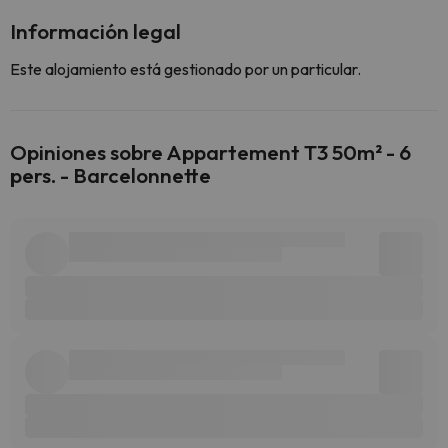
Información legal
Este alojamiento está gestionado por un particular.
Opiniones sobre Appartement T3 50m² - 6
pers. - Barcelonnette