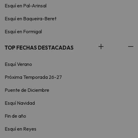
Esquí en Pal-Arinsal
Esquí en Baqueira-Beret
Esquí en Formigal
TOP FECHAS DESTACADAS
Esquí Verano
Próxima Temporada 26-27
Puente de Diciembre
Esquí Navidad
Fin de año
Esquí en Reyes