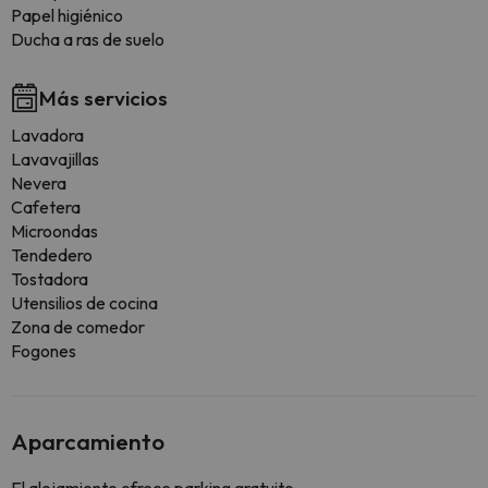
Papel higiénico
Ducha a ras de suelo
Más servicios
Lavadora
Lavavajillas
Nevera
Cafetera
Microondas
Tendedero
Tostadora
Utensilios de cocina
Zona de comedor
Fogones
Aparcamiento