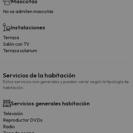
Mascotas
No se admiten mascotas
Instalaciones
Terraza
Salón con TV
Terraza solarium
Servicios de la habitación
Estos servicios son generales y pueden variar según la tipología de
habitación.
Servicios generales habitación
Televisión
Reproductor DVDs
Radio