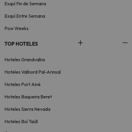
Esquí Fin de Semana
Esquí Entre Semana
Pow Weeks
TOP HOTELES
Hoteles Grandvalira
Hoteles Vallnord Pal-Arinsal
Hoteles Port Ainé
Hoteles Baqueira Beret
Hoteles Sierra Nevada
Hoteles Boí Taüll