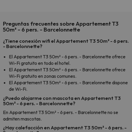
Preguntas frecuentes sobre Appartement T3
50m² - 6 pers. - Barcelonnette
¿Tiene conexión wifi el Appartement T3 50m² - 6 pers.
- Barcelonnette?
El Appartement T3 50m² - 6 pers. - Barcelonnette ofrece
Wi-Fi gratuito en todo el hotel.
El Appartement T3 50m² - 6 pers. - Barcelonnette ofrece
Wi-Fi gratuito en zonas comunes.
El Appartement T3 50m² - 6 pers. - Barcelonnette dispone
de Wi-Fi.
¿Puedo alojarme con mascota en Appartement T3
50m² - 6 pers. - Barcelonnette?
En Appartement T3 50m² - 6 pers. - Barcelonnette no se
admiten mascotas.
¿Hay calefacción en Appartement T3 50m² - 6 pers. -