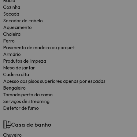
Rádio
Cozinha
Sacada
Secador de cabelo
Aquecimento
Chaleira
Ferro
Pavimento de madeira ou parquet
Armário
Produtos de limpeza
Mesa de jantar
Cadeira alta
Acesso aos pisos superiores apenas por escadas
Bengaleiro
Tomada perto da cama
Serviços de streaming
Detetor de fumo
Casa de banho
Chuveiro