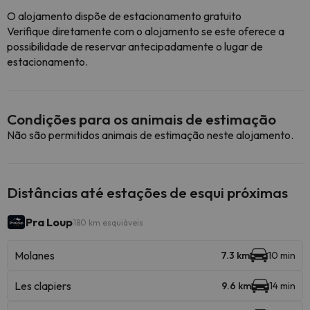
O alojamento dispõe de estacionamento gratuito
Verifique diretamente com o alojamento se este oferece a
possibilidade de reservar antecipadamente o lugar de
estacionamento.
Condições para os animais de estimação
Não são permitidos animais de estimação neste alojamento.
Distâncias até estações de esqui próximas
Pra Loup
180 km esquiáveis
Molanes
7.3 km
10 min
Les clapiers
9.6 km
14 min