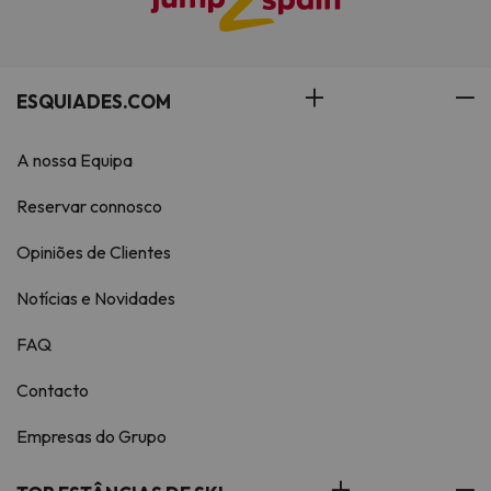
ESQUIADES.COM
A nossa Equipa
Reservar connosco
Opiniões de Clientes
Notícias e Novidades
FAQ
Contacto
Empresas do Grupo