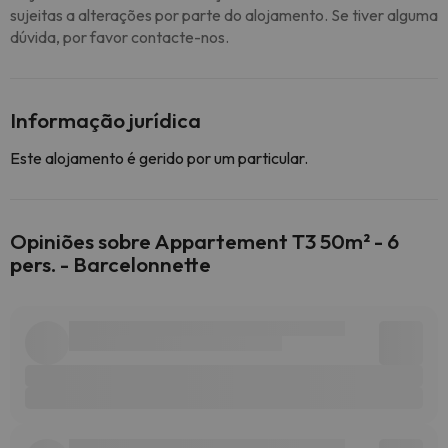
sujeitas a alterações por parte do alojamento. Se tiver alguma
dúvida, por favor contacte-nos.
Informação jurídica
Este alojamento é gerido por um particular.
Opiniões sobre Appartement T3 50m² - 6
pers. - Barcelonnette