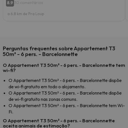
8.9
30 comentários
a 6.8 km de Pra Loup
Perguntas frequentes sobre Appartement T3
50m² - 6 pers. - Barcelonnette
O Appartement T3 50m² - 6 pers. - Barcelonnette tem
wi-fi?
O Appartement T3 50m² - 6 pers. - Barcelonnette dispõe
de wi-fi gratuito em todo o alojamento.
O Appartement T3 50m² - 6 pers. - Barcelonnette dispõe
de wi-fi gratuito nas zonas comuns.
O Appartement T3 50m² - 6 pers. - Barcelonnette tem Wi-
Fi.
O Appartement T3 50m² - 6 pers. - Barcelonnette
aceita animais de estimação?