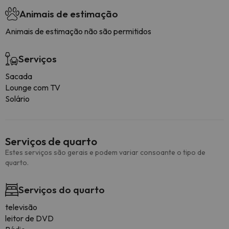
Animais de estimação
Animais de estimação não são permitidos
Serviços
Sacada
Lounge com TV
Solário
Serviços de quarto
Estes serviços são gerais e podem variar consoante o tipo de
quarto.
Serviços do quarto
televisão
leitor de DVD