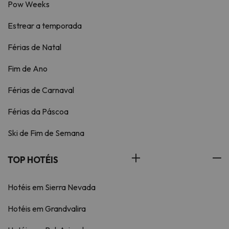
Pow Weeks
Estrear a temporada
Férias de Natal
Fim de Ano
Férias de Carnaval
Férias da Páscoa
Ski de Fim de Semana
TOP HOTÉIS
Hotéis em Sierra Nevada
Hotéis em Grandvalira