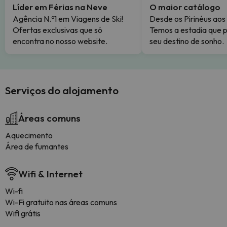
Líder em Férias na Neve
O maior catálogo
Agência N.º1 em Viagens de Ski!
Desde os Pirinéus aos
Ofertas exclusivas que só
Temos a estadia que p
encontra no nosso website.
seu destino de sonho.
Serviços do alojamento
Áreas comuns
Aquecimento
Área de fumantes
Wifi & Internet
Wi-fi
Wi-Fi gratuito nas áreas comuns
Wifi grátis