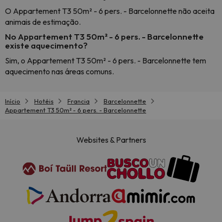
O Appartement T3 50m² - 6 pers. - Barcelonnette não aceita
animais de estimação.
No Appartement T3 50m² - 6 pers. - Barcelonnette
existe aquecimento?
Sim, o Appartement T3 50m² - 6 pers. - Barcelonnette tem
aquecimento nas áreas comuns.
Início
Hotéis
Francia
Barcelonnette
Appartement T3 50m² - 6 pers. - Barcelonnette
Websites & Partners