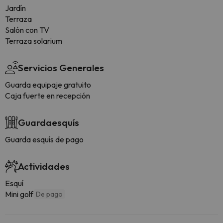
Jardín
Terraza
Salón con TV
Terraza solarium
Servicios Generales
Guarda equipaje gratuito
Caja fuerte en recepción
Guardaesquís
Guarda esquís de pago
Actividades
Esquí
Mini golf
De pago