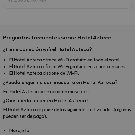
a 8.4 km de Pra Loup
Preguntas frecuentes sobre Hotel Azteca
¿Tiene conexión wifi el Hotel Azteca?
El Hotel Azteca ofrece Wi-Fi gratuito en todo el hotel.
El Hotel Azteca ofrece Wi-Fi gratuito en zonas comunes.
El Hotel Azteca dispone de Wi-Fi.
¿Puedo alojarme con mascota en Hotel Azteca?
En Hotel Azteca no se admiten mascotas.
¿Qué puedo hacer en Hotel Azteca?
El Hotel Azteca dispone de las siguientes actividades (algunas
pueden ser de pago).
Masajista