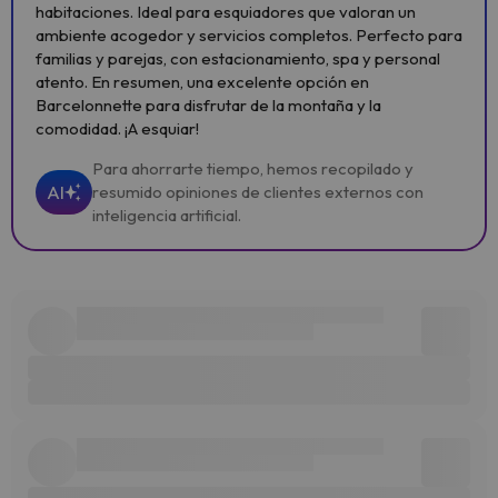
habitaciones. Ideal para esquiadores que valoran un
ambiente acogedor y servicios completos. Perfecto para
familias y parejas, con estacionamiento, spa y personal
atento. En resumen, una excelente opción en
Barcelonnette para disfrutar de la montaña y la
comodidad. ¡A esquiar!
Para ahorrarte tiempo, hemos recopilado y
AI
resumido opiniones de clientes externos con
inteligencia artificial.