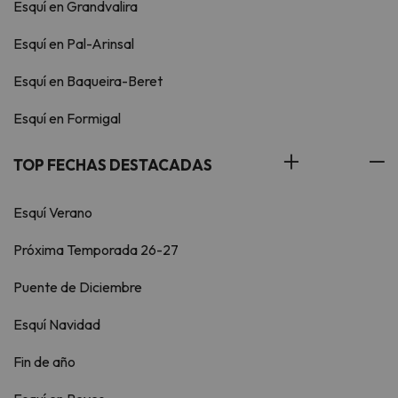
Esquí en Grandvalira
Esquí en Pal-Arinsal
Esquí en Baqueira-Beret
Esquí en Formigal
TOP FECHAS DESTACADAS
Esquí Verano
Próxima Temporada 26-27
Puente de Diciembre
Esquí Navidad
Fin de año