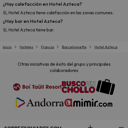
¿Hay calefacción en Hotel Azteca?
Sí, Hotel Azteca tiene calefacción en las zonas comunes.
¿Hay bar en Hotel Azteca?
Sí, Hotel Azteca tiene bar.
Inicio
Hoteles
Francia
Barcelonnette
Hotel Azteca
Otras iniciativas de éxito del grupo y principales
colaboradores