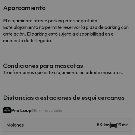
Aparcamiento
El alojamiento ofrece parking interior gratuito
Este alojamiento no permite reservar la plaza de parking con
antelación. El parking está sujeto a disponibilidad en el
momento de tu llegada.
Condiciones para mascotas
Te informamos que este alojamiento no admite mascotas.
Distancias a estaciones de esquí cercanas
Pra Loup
180 km esquiables
Molanes
8.9 km
13 min