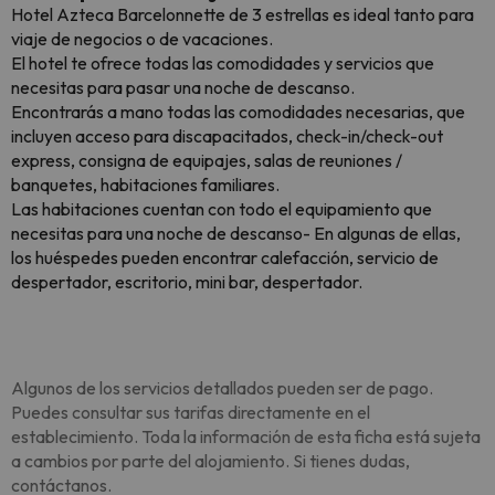
Hotel Azteca Barcelonnette de 3 estrellas es ideal tanto para
viaje de negocios o de vacaciones.
El hotel te ofrece todas las comodidades y servicios que
necesitas para pasar una noche de descanso.
Encontrarás a mano todas las comodidades necesarias, que
incluyen acceso para discapacitados, check-in/check-out
express, consigna de equipajes, salas de reuniones /
banquetes, habitaciones familiares.
Las habitaciones cuentan con todo el equipamiento que
necesitas para una noche de descanso- En algunas de ellas,
los huéspedes pueden encontrar calefacción, servicio de
despertador, escritorio, mini bar, despertador.
Algunos de los servicios detallados pueden ser de pago.
Puedes consultar sus tarifas directamente en el
establecimiento. Toda la información de esta ficha está sujeta
a cambios por parte del alojamiento. Si tienes dudas,
contáctanos.