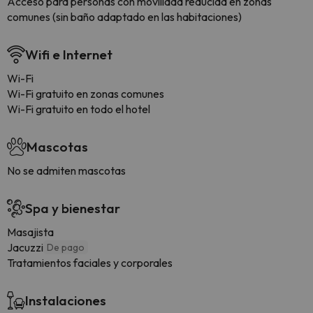
Acceso para personas con movilidad reducida en zonas
comunes (sin baño adaptado en las habitaciones)
Wifi e Internet
Wi-Fi
Wi-Fi gratuito en zonas comunes
Wi-Fi gratuito en todo el hotel
Mascotas
No se admiten mascotas
Spa y bienestar
Masajista
Jacuzzi
De pago
Tratamientos faciales y corporales
Instalaciones