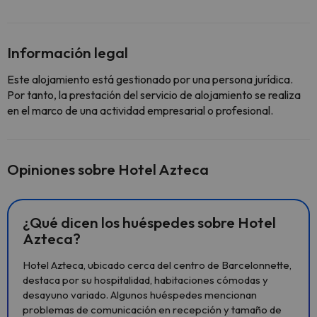
Información legal
Este alojamiento está gestionado por una persona jurídica.
Por tanto, la prestación del servicio de alojamiento se realiza
en el marco de una actividad empresarial o profesional.
Opiniones sobre Hotel Azteca
¿Qué dicen los huéspedes sobre Hotel
Azteca?
Hotel Azteca, ubicado cerca del centro de Barcelonnette,
destaca por su hospitalidad, habitaciones cómodas y
desayuno variado. Algunos huéspedes mencionan
problemas de comunicación en recepción y tamaño de