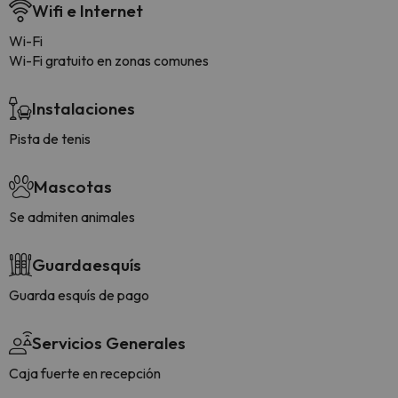
Wifi e Internet
Wi-Fi
Wi-Fi gratuito en zonas comunes
Instalaciones
Pista de tenis
Mascotas
Se admiten animales
Guardaesquís
Guarda esquís de pago
Servicios Generales
Caja fuerte en recepción