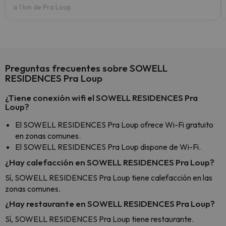
a 1 km de Pra Loup
Preguntas frecuentes sobre SOWELL
RESIDENCES Pra Loup
¿Tiene conexión wifi el SOWELL RESIDENCES Pra
Loup?
El SOWELL RESIDENCES Pra Loup ofrece Wi-Fi gratuito
en zonas comunes.
El SOWELL RESIDENCES Pra Loup dispone de Wi-Fi.
¿Hay calefacción en SOWELL RESIDENCES Pra Loup?
Sí, SOWELL RESIDENCES Pra Loup tiene calefacción en las
zonas comunes.
¿Hay restaurante en SOWELL RESIDENCES Pra Loup?
Sí, SOWELL RESIDENCES Pra Loup tiene restaurante.