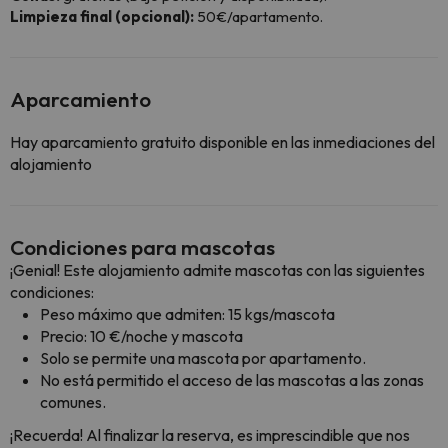
Limpieza final (opcional):
50€/apartamento.
Aparcamiento
Hay aparcamiento gratuito disponible en las inmediaciones del
alojamiento
Condiciones para mascotas
¡Genial! Este alojamiento admite mascotas con las siguientes
condiciones:
Peso máximo que admiten: 15 kgs/mascota
Precio: 10 €/noche y mascota
Solo se permite una mascota por apartamento.
No está permitido el acceso de las mascotas a las zonas
comunes.
¡Recuerda! Al finalizar la reserva, es imprescindible que nos