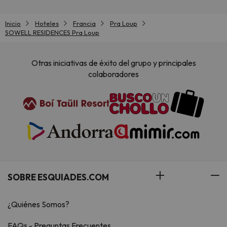
Inicio
Hoteles
Francia
Pra Loup
SOWELL RESIDENCES Pra Loup
Otras iniciativas de éxito del grupo y principales
colaboradores
SOBRE ESQUIADES.COM
¿Quiénes Somos?
FAQs - Preguntas Frecuentes