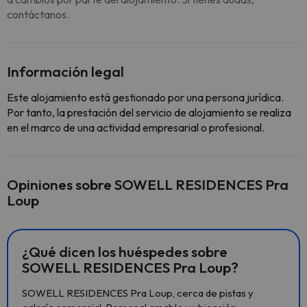
contáctanos.
Información legal
Este alojamiento está gestionado por una persona jurídica.
Por tanto, la prestación del servicio de alojamiento se realiza
en el marco de una actividad empresarial o profesional.
Opiniones sobre SOWELL RESIDENCES Pra
Loup
¿Qué dicen los huéspedes sobre
SOWELL RESIDENCES Pra Loup?
SOWELL RESIDENCES Pra Loup, cerca de pistas y