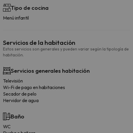
Tipo de cocina
Menú infantil
Servicios de la habitación
Estos servicios son generales y pueden variar según la tipología de
habitación.
Servicios generales habitación
Televisión
Wi-Fi de pago en habitaciones
Secador de pelo
Hervidor de agua
Baño
WC