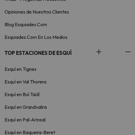
Opiniones de Nuestros Clientes
Blog Esquiades.Com
Esquiades.Com En Los Medios
TOP ESTACIONES DE ESQUÍ
Esquí en Tignes
Esquí en Val Thorens
Esquí en Boí Taüll
Esquí en Grandvalira
Esquí en Pal-Arinsal
Esquí en Baqueira-Beret