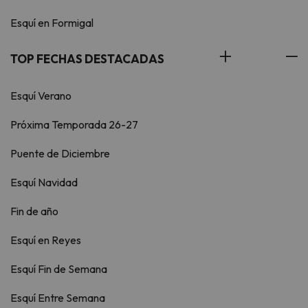
Esquí en Formigal
TOP FECHAS DESTACADAS
Esquí Verano
Próxima Temporada 26-27
Puente de Diciembre
Esquí Navidad
Fin de año
Esquí en Reyes
Esquí Fin de Semana
Esquí Entre Semana