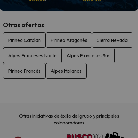
Otras ofertas
Pirineo Catalán
Pirineo Aragonés
Sierra Nevada
Alpes Franceses Norte
Alpes Franceses Sur
Pirineo Francés
Alpes Italianos
Otras iniciativas de éxito del grupo y principales
colaboradores