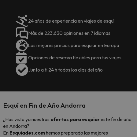
24 años de experiencia en viajes de esquí
Más de 223.630 opiniones en 7 idiomas
Los mejores precios para esquiar en Europa
Opciones de reserva flexibles para tus viajes
Junto a ti 24 h todos los días del año
Esquí en Fin de Año Andorra
¿Has visto ya nuestras
ofertas para esquiar
este fin de año
en Andorra
?
En
Esquiades.com
hemos preparado las mejores