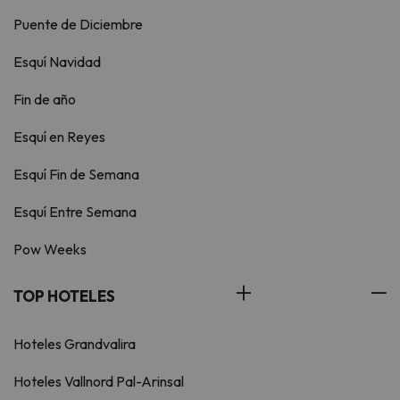
Puente de Diciembre
Esquí Navidad
Fin de año
Esquí en Reyes
Esquí Fin de Semana
Esquí Entre Semana
Pow Weeks
TOP HOTELES
Hoteles Grandvalira
Hoteles Vallnord Pal-Arinsal