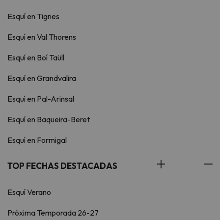
Esquí en Tignes
Esquí en Val Thorens
Esquí en Boí Taüll
Esquí en Grandvalira
Esquí en Pal-Arinsal
Esquí en Baqueira-Beret
Esquí en Formigal
TOP FECHAS DESTACADAS
Esquí Verano
Próxima Temporada 26-27