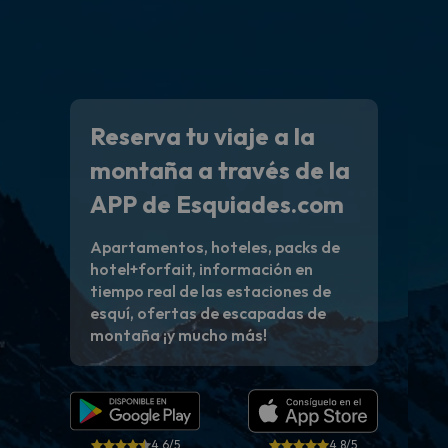
Reserva tu viaje a la
montaña a través de la
APP de Esquiades.com
Apartamentos, hoteles, packs de
hotel+forfait, información en
tiempo real de las estaciones de
esquí, ofertas de escapadas de
montaña ¡y mucho más!
4.6/5
4.8/5