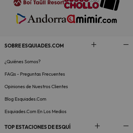
SOBRE ESQUIADES.COM
¿Quiénes Somos?
FAQs - Preguntas Frecuentes
Opiniones de Nuestros Clientes
Blog Esquiades.Com
Esquiades.Com En Los Medios
TOP ESTACIONES DE ESQUÍ