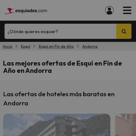
¿Dónde quieres esquiar?
Inicio
Esquí
Esquí en Fin de Año
Andorra
Las mejores ofertas de Esquí en Fin de
Año en Andorra
Las ofertas de hoteles más baratas en
Andorra