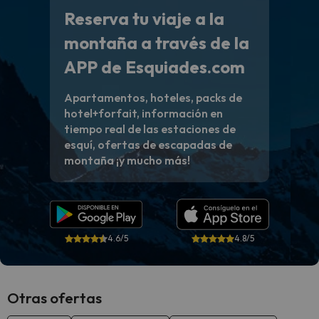
Reserva tu viaje a la
montaña a través de la
APP de Esquiades.com
Apartamentos, hoteles, packs de
hotel+forfait, información en
tiempo real de las estaciones de
esquí, ofertas de escapadas de
montaña ¡y mucho más!
4.6/5
4.8/5
Otras ofertas