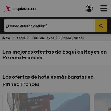
¿Dónde quieres esquiar?
Inicio
Esquí
Esquí en Reyes
Pirineo Francés
Las mejores ofertas de Esquí en Reyes en
Pirineo Francés
Las ofertas de hoteles más baratas en
Pirineo Francés