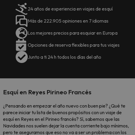
24 años de experiencia en viajes de esquí
Más de 222.905 opiniones en 7 idiomas
Los mejores precios para esquiar en Europa
Opciones de reserva flexibles para tus viajes
Junto a ti 24 h todos los días del año
Esquí en Reyes Pirineo Francés
¿Pensando en empezar el año nuevo con buen pie? ¿Qué te
parece iniciar tu lista de buenos propósitos con un viaje de
esquí en Reyes en el Pirineo francés? Sí, sabemos que las
Navidades nos suelen dejar la cuenta corriente bajo mínimos,
pero te aseguramos que eso no va a ser un problema:con los