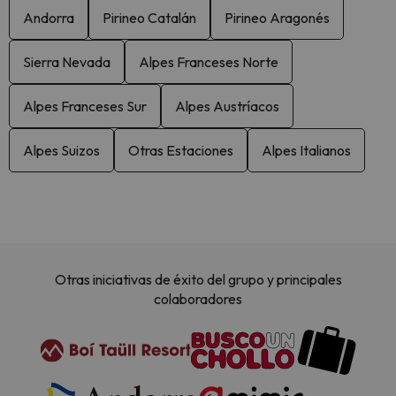
Andorra
Pirineo Catalán
Pirineo Aragonés
Sierra Nevada
Alpes Franceses Norte
Alpes Franceses Sur
Alpes Austríacos
Alpes Suizos
Otras Estaciones
Alpes Italianos
Otras iniciativas de éxito del grupo y principales
colaboradores