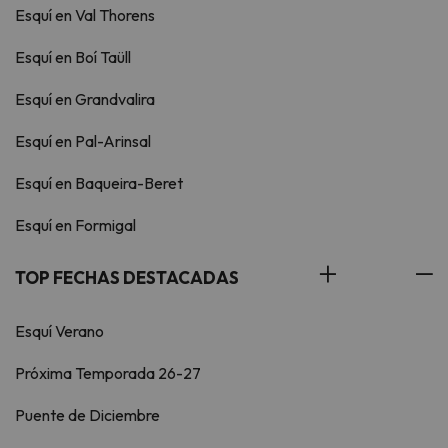
Esquí en Val Thorens
Esquí en Boí Taüll
Esquí en Grandvalira
Esquí en Pal-Arinsal
Esquí en Baqueira-Beret
Esquí en Formigal
TOP FECHAS DESTACADAS
Esquí Verano
Próxima Temporada 26-27
Puente de Diciembre