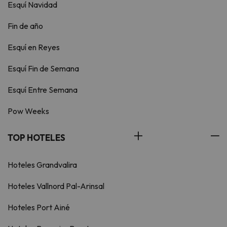
Esquí Navidad
Fin de año
Esquí en Reyes
Esquí Fin de Semana
Esquí Entre Semana
Pow Weeks
TOP HOTELES
Hoteles Grandvalira
Hoteles Vallnord Pal-Arinsal
Hoteles Port Ainé