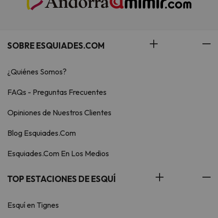
SOBRE ESQUIADES.COM
¿Quiénes Somos?
FAQs - Preguntas Frecuentes
Opiniones de Nuestros Clientes
Blog Esquiades.Com
Esquiades.Com En Los Medios
TOP ESTACIONES DE ESQUÍ
Esquí en Tignes