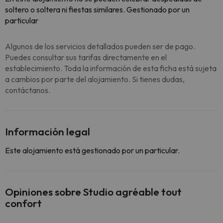
soltero o soltera ni fiestas similares. Gestionado por un
particular
Algunos de los servicios detallados pueden ser de pago.
Puedes consultar sus tarifas directamente en el
establecimiento. Toda la información de esta ficha está sujeta
a cambios por parte del alojamiento. Si tienes dudas,
contáctanos.
Información legal
Este alojamiento está gestionado por un particular.
Opiniones sobre Studio agréable tout
confort