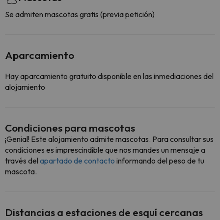
Se admiten mascotas gratis (previa petición)
Aparcamiento
Hay aparcamiento gratuito disponible en las inmediaciones del
alojamiento
Condiciones para mascotas
¡Genial! Este alojamiento admite mascotas. Para consultar sus
condiciones es imprescindible que nos mandes un mensaje a
través del
apartado de contacto
informando del peso de tu
mascota.
Distancias a estaciones de esquí cercanas