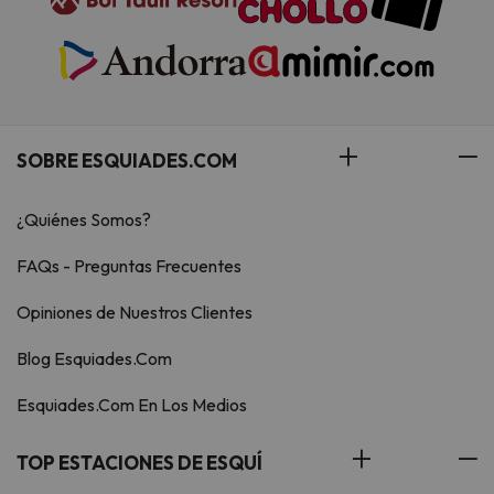
SOBRE ESQUIADES.COM
¿Quiénes Somos?
FAQs - Preguntas Frecuentes
Opiniones de Nuestros Clientes
Blog Esquiades.Com
Esquiades.Com En Los Medios
TOP ESTACIONES DE ESQUÍ