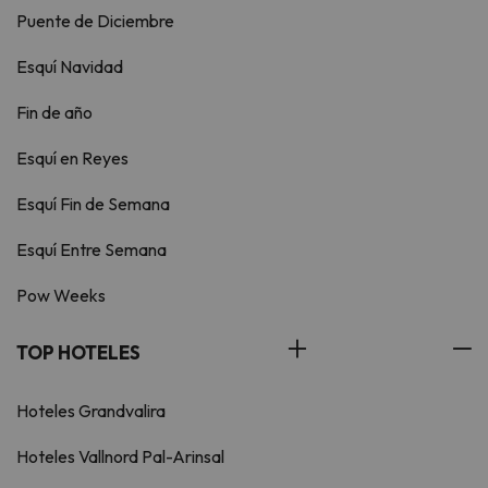
Puente de Diciembre
Esquí Navidad
Fin de año
Esquí en Reyes
Esquí Fin de Semana
Esquí Entre Semana
Pow Weeks
TOP HOTELES
Hoteles Grandvalira
Hoteles Vallnord Pal-Arinsal