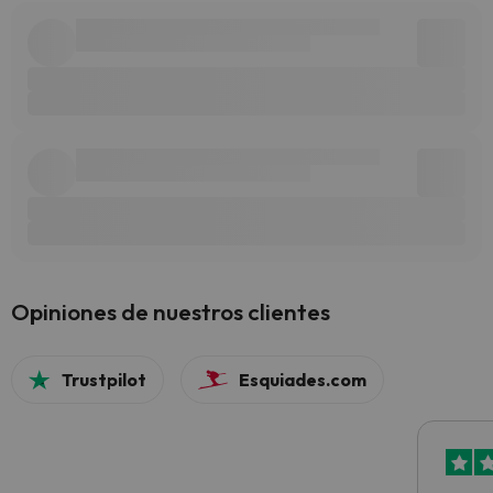
Opiniones de nuestros clientes
Trustpilot
Esquiades.com