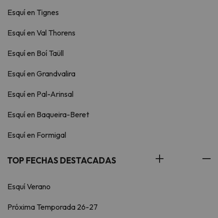
Esquí en Tignes
Esquí en Val Thorens
Esquí en Boí Taüll
Esquí en Grandvalira
Esquí en Pal-Arinsal
Esquí en Baqueira-Beret
Esquí en Formigal
TOP FECHAS DESTACADAS
Esquí Verano
Próxima Temporada 26-27