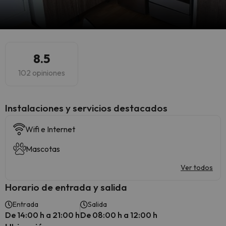
8.5
102 opiniones
Instalaciones y servicios destacados
Wifi e Internet
Mascotas
Ver todos
Horario de entrada y salida
Entrada
Salida
De 14:00 h a 21:00 h
De 08:00 h a 12:00 h