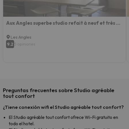
Aux Angles superbe studio refait à neuf et très bien équipé
Les Angles
9.2
5 opiniones
Preguntas frecuentes sobre Studio agréable
tout confort
¿Tiene conexión wifi el Studio agréable tout confort?
El Studio agréable tout confort ofrece Wi-Fi gratuito en
todo el hotel.