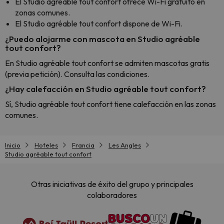
El Studio agréable tout confort ofrece Wi-Fi gratuito en
zonas comunes.
El Studio agréable tout confort dispone de Wi-Fi.
¿Puedo alojarme con mascota en Studio agréable
tout confort?
En Studio agréable tout confort se admiten mascotas gratis
(previa petición). Consulta las condiciones.
¿Hay calefacción en Studio agréable tout confort?
Sí, Studio agréable tout confort tiene calefacción en las zonas
comunes.
Inicio
Hoteles
Francia
Les Angles
Studio agréable tout confort
Otras iniciativas de éxito del grupo y principales
colaboradores