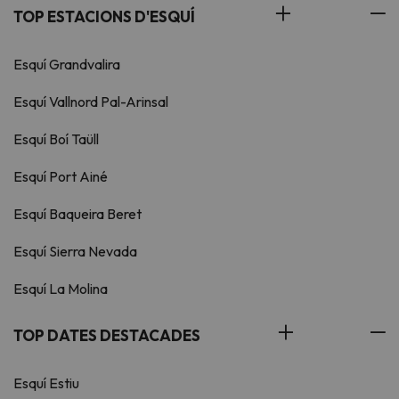
TOP ESTACIONS D'ESQUÍ
Esquí Grandvalira
Esquí Vallnord Pal-Arinsal
Esquí Boí Taüll
Esquí Port Ainé
Esquí Baqueira Beret
Esquí Sierra Nevada
Esquí La Molina
TOP DATES DESTACADES
Esquí Estiu