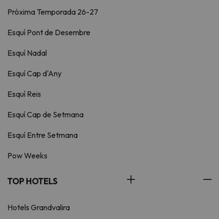
Pròxima Temporada 26-27
Esquí Pont de Desembre
Esquí Nadal
Esquí Cap d'Any
Esquí Reis
Esquí Cap de Setmana
Esquí Entre Setmana
Pow Weeks
TOP HOTELS
Hotels Grandvalira