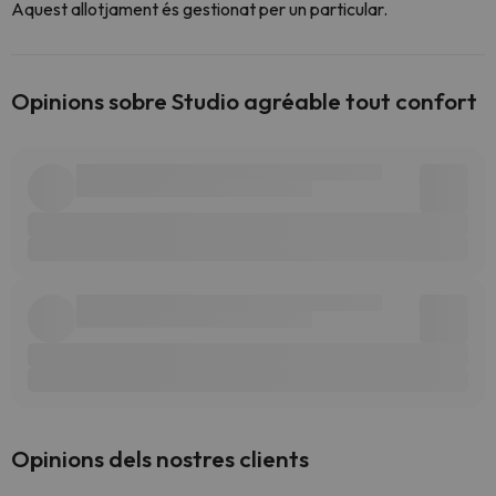
Aquest allotjament és gestionat per un particular.
Opinions sobre Studio agréable tout confort
Opinions dels nostres clients