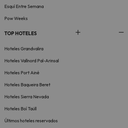
Esquí Entre Semana
Pow Weeks
TOP HOTELES
Hoteles Grandvalira
Hoteles Vallnord Pal-Arinsal
Hoteles Port Ainé
Hoteles Baqueira Beret
Hoteles Sierra Nevada
Hoteles Boí Taüll
Últimos hoteles reservados