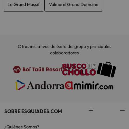
Le Grand Massif
Valmorel Grand Domaine
Otras iniciativas de éxito del grupo y principales
colaboradores
SOBRE ESQUIADES.COM
¿Quiénes Somos?