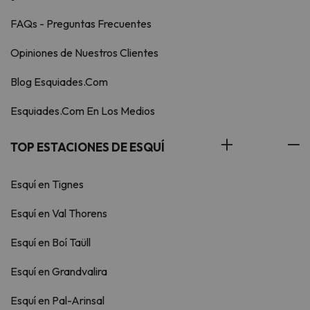
FAQs - Preguntas Frecuentes
Opiniones de Nuestros Clientes
Blog Esquiades.Com
Esquiades.Com En Los Medios
TOP ESTACIONES DE ESQUÍ
Esquí en Tignes
Esquí en Val Thorens
Esquí en Boí Taüll
Esquí en Grandvalira
Esquí en Pal-Arinsal