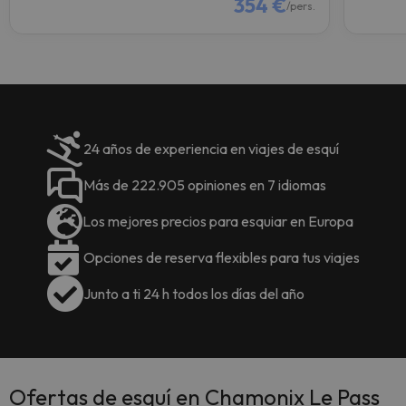
354 €
/pers.
24 años de experiencia en viajes de esquí
Más de 222.905 opiniones en 7 idiomas
Los mejores precios para esquiar en Europa
Opciones de reserva flexibles para tus viajes
Junto a ti 24 h todos los días del año
Ofertas de esquí en Chamonix Le Pass