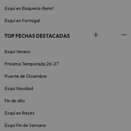
Esquí en Baqueira-Beret
Esquí en Formigal
TOP FECHAS DESTACADAS
Esquí Verano
Próxima Temporada 26-27
Puente de Diciembre
Esquí Navidad
Fin de año
Esquí en Reyes
Esquí Fin de Semana