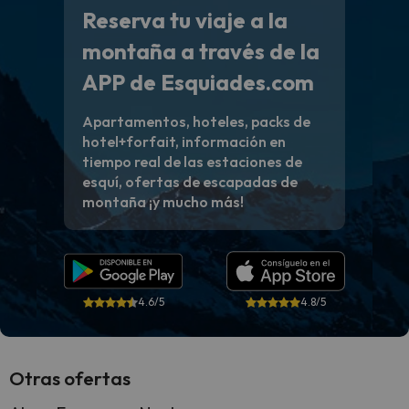
Reserva tu viaje a la
montaña a través de la
APP de Esquiades.com
Apartamentos, hoteles, packs de
hotel+forfait, información en
tiempo real de las estaciones de
esquí, ofertas de escapadas de
montaña ¡y mucho más!
4.6/5
4.8/5
Otras ofertas