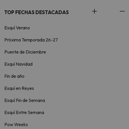
TOP FECHAS DESTACADAS
Esquí Verano
Próxima Temporada 26-27
Puente de Diciembre
Esquí Navidad
Fin de año
Esquí en Reyes
Esquí Fin de Semana
Esquí Entre Semana
Pow Weeks