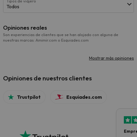
Tipos de viajero
Todos
Opiniones reales
Son experiencias de clientes que se han alojado con alguna de
nuestras marcas: Amimir.com o Esquiades.com
Mostrar más opiniones
Opiniones de nuestros clientes
Trustpilot
Esquiades.com
Empre