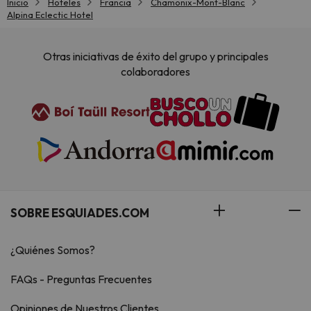
Inicio
Hoteles
Francia
Chamonix-Mont-Blanc
Alpina Eclectic Hotel
Otras iniciativas de éxito del grupo y principales
colaboradores
SOBRE ESQUIADES.COM
¿Quiénes Somos?
FAQs - Preguntas Frecuentes
Opiniones de Nuestros Clientes