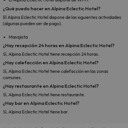
¿Qué puedo hacer en Alpina Eclectic Hotel?
El Alpina Eclectic Hotel dispone de las siguientes actividades
(algunas pueden ser de pago).
Masajista
¿Hay recepción 24 horas en Alpina Eclectic Hotel?
Sí, Alpina Eclectic Hotel tiene recepción 24 horas.
¿Hay calefacción en Alpina Eclectic Hotel?
Sí, Alpina Eclectic Hotel tiene calefacción en las zonas
comunes.
¿Hay restaurante en Alpina Eclectic Hotel?
Sí, Alpina Eclectic Hotel tiene restaurante.
¿Hay bar en Alpina Eclectic Hotel?
Sí, Alpina Eclectic Hotel tiene bar.