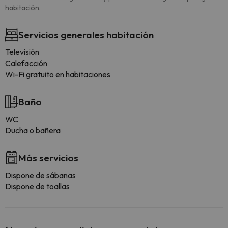
habitación.
Servicios generales habitación
Televisión
Calefacción
Wi-Fi gratuito en habitaciones
Baño
WC
Ducha o bañera
Más servicios
Dispone de sábanas
Dispone de toallas