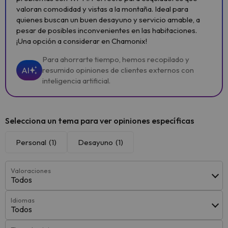
valoran comodidad y vistas a la montaña. Ideal para
quienes buscan un buen desayuno y servicio amable, a
pesar de posibles inconvenientes en las habitaciones.
¡Una opción a considerar en Chamonix!
Para ahorrarte tiempo, hemos recopilado y
AI
resumido opiniones de clientes externos con
inteligencia artificial.
Selecciona un tema para ver opiniones específicas
Personal
(1)
Desayuno
(1)
Valoraciones
Todos
Idiomas
Todos