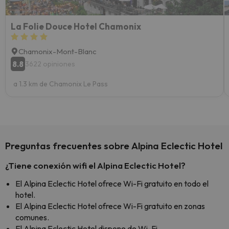
La Folie Douce Hotel Chamonix
Chamonix-Mont-Blanc
8.8
3622 opiniones
a 1.3 km de Chamonix Le Pass
Preguntas frecuentes sobre Alpina Eclectic Hotel
¿Tiene conexión wifi el Alpina Eclectic Hotel?
El Alpina Eclectic Hotel ofrece Wi-Fi gratuito en todo el
hotel.
El Alpina Eclectic Hotel ofrece Wi-Fi gratuito en zonas
comunes.
El Alpina Eclectic Hotel dispone de Wi-Fi.