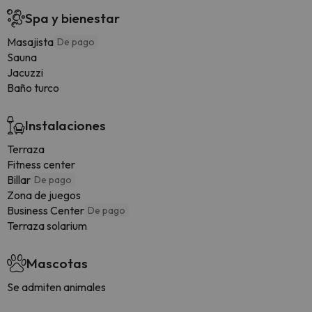
Spa y bienestar
Masajista
De pago
Sauna
Jacuzzi
Baño turco
Instalaciones
Terraza
Fitness center
Billar
De pago
Zona de juegos
Business Center
De pago
Terraza solarium
Mascotas
Se admiten animales