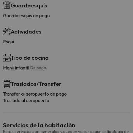
Guardaesquís
Guarda esquís de pago
Actividades
Esquí
Tipo de cocina
Menú infantil
De pago
Traslados/Transfer
Transfer al aeropuerto de pago
Traslado al aeropuerto
Servicios de la habitación
Estos servicios son generales y pueden variar según la tipología de