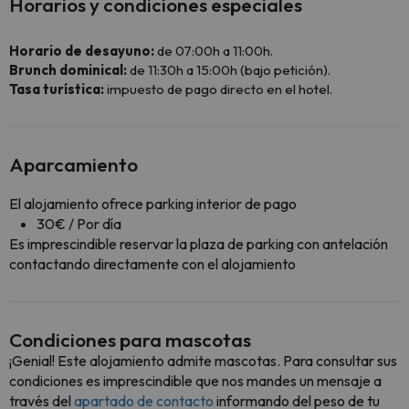
Horarios y condiciones especiales
Horario de desayuno:
de 07:00h a 11:00h.
Brunch dominical:
de 11:30h a 15:00h (bajo petición).
Tasa turística:
impuesto de pago directo en el hotel.
Aparcamiento
El alojamiento ofrece parking interior de pago
30€ / Por día
Es imprescindible reservar la plaza de parking con antelación
contactando directamente con el alojamiento
Condiciones para mascotas
¡Genial! Este alojamiento admite mascotas. Para consultar sus
condiciones es imprescindible que nos mandes un mensaje a
través del
apartado de contacto
informando del peso de tu