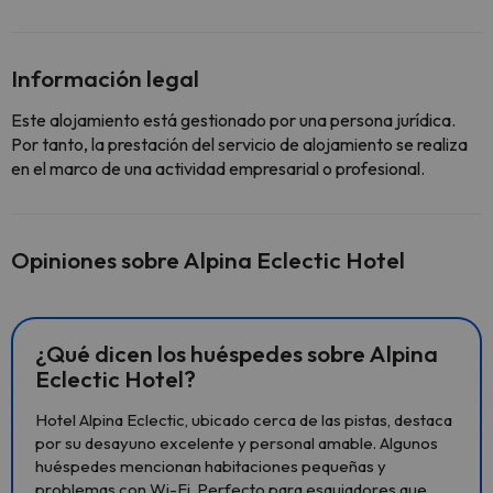
Información legal
Este alojamiento está gestionado por una persona jurídica.
Por tanto, la prestación del servicio de alojamiento se realiza
en el marco de una actividad empresarial o profesional.
Opiniones sobre Alpina Eclectic Hotel
¿Qué dicen los huéspedes sobre Alpina
Eclectic Hotel?
Hotel Alpina Eclectic, ubicado cerca de las pistas, destaca
por su desayuno excelente y personal amable. Algunos
huéspedes mencionan habitaciones pequeñas y
problemas con Wi-Fi. Perfecto para esquiadores que