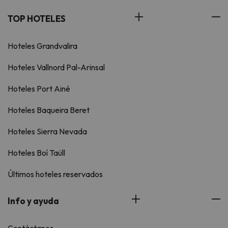
TOP HOTELES
Hoteles Grandvalira
Hoteles Vallnord Pal-Arinsal
Hoteles Port Ainé
Hoteles Baqueira Beret
Hoteles Sierra Nevada
Hoteles Boí Taüll
Últimos hoteles reservados
Info y ayuda