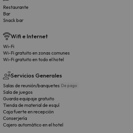
Restaurante
Bar
Snack bar
Wifi e Internet
Wi-Fi
Wi-Fi gratuito en zonas comunes
Wi-Fi gratuito en todo el hotel
Servicios Generales
Salas de reunión/banquetes
De pago
Sala de juegos
Guarda equipaje gratuito
Tienda de material de esquí
Caja fuerte en recepción
Conserjería
Cajero automático en el hotel