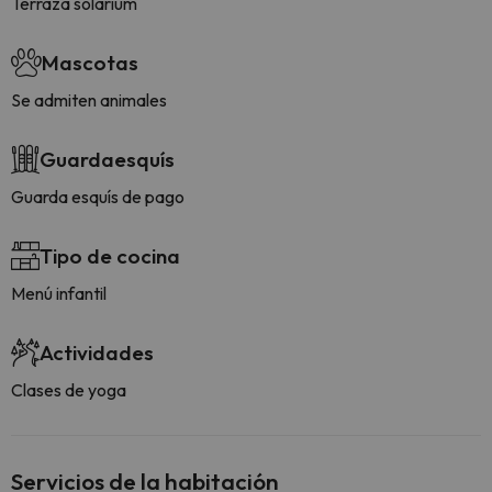
Terraza solarium
Mascotas
Se admiten animales
Guardaesquís
Guarda esquís de pago
Tipo de cocina
Menú infantil
Actividades
Clases de yoga
Servicios de la habitación