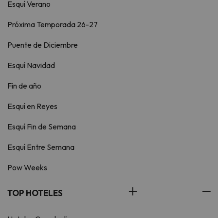
Esquí Verano
Próxima Temporada 26-27
Puente de Diciembre
Esquí Navidad
Fin de año
Esquí en Reyes
Esquí Fin de Semana
Esquí Entre Semana
Pow Weeks
TOP HOTELES