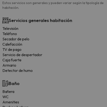
Estos servicios son generales y pueden variar según la tipología de
habitación.
Servicios generales habitación
Televisión
Teléfono
Secador de pelo
Calefacción
TV de pago
Servicio de despertador
Caja fuerte
Armario
Detector de humo
Baño
Bañera
WC
Amenities