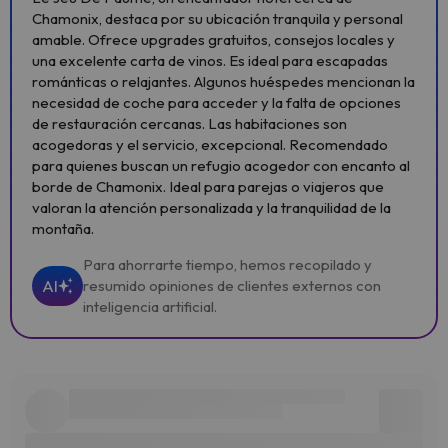
Chamonix, destaca por su ubicación tranquila y personal
amable. Ofrece upgrades gratuitos, consejos locales y
una excelente carta de vinos. Es ideal para escapadas
románticas o relajantes. Algunos huéspedes mencionan la
necesidad de coche para acceder y la falta de opciones
de restauración cercanas. Las habitaciones son
acogedoras y el servicio, excepcional. Recomendado
para quienes buscan un refugio acogedor con encanto al
borde de Chamonix. Ideal para parejas o viajeros que
valoran la atención personalizada y la tranquilidad de la
montaña.
Para ahorrarte tiempo, hemos recopilado y
AI
resumido opiniones de clientes externos con
inteligencia artificial.