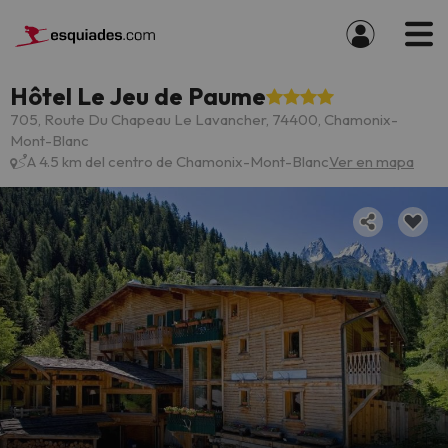
Hôtel Le Jeu de Paume
705, Route Du Chapeau Le Lavancher, 74400, Chamonix-
Mont-Blanc
A 4.5 km del centro de Chamonix-Mont-Blanc
Ver en mapa