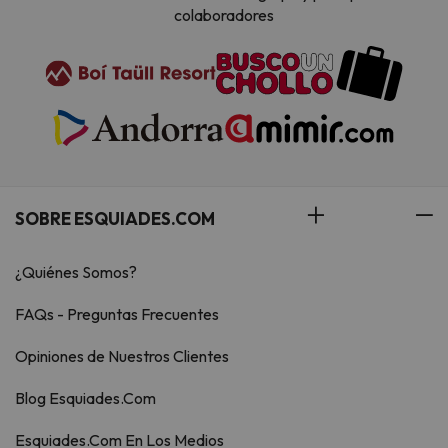
colaboradores
SOBRE ESQUIADES.COM
¿Quiénes Somos?
FAQs - Preguntas Frecuentes
Opiniones de Nuestros Clientes
Blog Esquiades.Com
Esquiades.Com En Los Medios