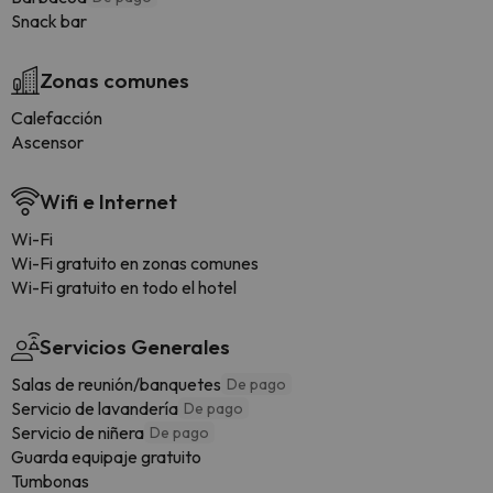
Snack bar
Zonas comunes
Calefacción
Ascensor
Wifi e Internet
Wi-Fi
Wi-Fi gratuito en zonas comunes
Wi-Fi gratuito en todo el hotel
Servicios Generales
Salas de reunión/banquetes
De pago
Servicio de lavandería
De pago
Servicio de niñera
De pago
Guarda equipaje gratuito
Tumbonas