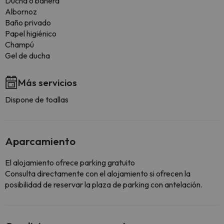
Ducha o bañera
Albornoz
Baño privado
Papel higiénico
Champú
Gel de ducha
Más servicios
Dispone de toallas
Aparcamiento
El alojamiento ofrece parking gratuito
Consulta directamente con el alojamiento si ofrecen la
posibilidad de reservar la plaza de parking con antelación.