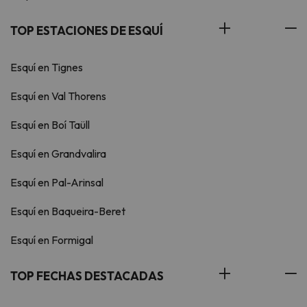
TOP ESTACIONES DE ESQUÍ
Esquí en Tignes
Esquí en Val Thorens
Esquí en Boí Taüll
Esquí en Grandvalira
Esquí en Pal-Arinsal
Esquí en Baqueira-Beret
Esquí en Formigal
TOP FECHAS DESTACADAS