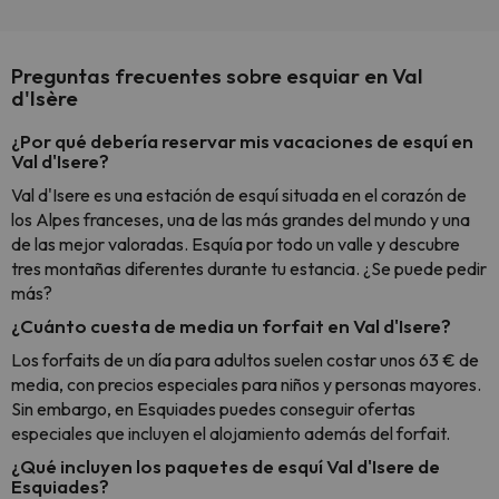
Preguntas frecuentes sobre esquiar en Val
d'Isère
¿Por qué debería reservar mis vacaciones de esquí en
Val d'Isere?
Val d'Isere es una estación de esquí situada en el corazón de
los Alpes franceses, una de las más grandes del mundo y una
de las mejor valoradas. Esquía por todo un valle y descubre
tres montañas diferentes durante tu estancia. ¿Se puede pedir
más?
¿Cuánto cuesta de media un forfait en Val d'Isere?
Los forfaits de un día para adultos suelen costar unos 63 € de
media, con precios especiales para niños y personas mayores.
Sin embargo, en Esquiades puedes conseguir ofertas
especiales que incluyen el alojamiento además del forfait.
¿Qué incluyen los paquetes de esquí Val d'Isere de
Esquiades?