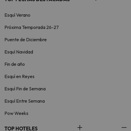
Esquí Verano
Próxima Temporada 26-27
Puente de Diciembre
Esquí Navidad
Fin de año
Esquí en Reyes
Esquí Fin de Semana
Esquí Entre Semana
Pow Weeks
TOP HOTELES