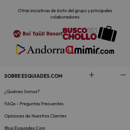
Otras iniciativas de éxito del grupo y principales
colaboradores
SOBRE ESQUIADES.COM
¿Quiénes Somos?
FAQs - Preguntas Frecuentes
Opiniones de Nuestros Clientes
Blog Esquiades.Com