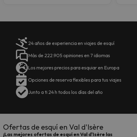
24 años de experiencia en viajes de esquí
Más de 222.905 opiniones en 7 idiomas
Los mejores precios para esquiar en Europa
Opciones de reserva flexibles para tus viajes
Junto a ti 24 h todos los días del año
Ofertas de esquí en Val d'Isère
¡Las mejores ofertas de esquí en Val d'Isère las