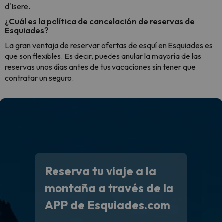
d'Isere.
¿Cuál es la política de cancelación de reservas de
Esquiades?
La gran ventaja de reservar ofertas de esquí en Esquiades es
que son flexibles. Es decir, puedes anular la mayoría de las
reservas unos días antes de tus vacaciones sin tener que
contratar un seguro.
Reserva tu viaje a la
montaña a través de la
APP de Esquiades.com