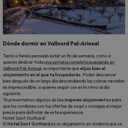
Dónde dormir en Vallnord Pal-Arinsal
Tanto si tienes pensado estar un fin de semana, como si
quieres dedicar toda
una semana completa esquiando en
Vallnord Pal-Arinsal
, es importante que
elijas bien el
alojamiento en el que te hospedarás
. Poder descansar
bien después de un largo día descendiendo las colinas nevadas
es imprescindible, si quieres seguir con este ritmo al día
siguiente.
Te presentamos algunos de
los mejores alojamientos
para
que los combines con tus ofertas de esquí y consigas el mejor
precio para disfrutar de esta experiencia:
Hotel Sant Gothard
El
Hotel Sant Gothard
es un alojamiento en Andorra que se