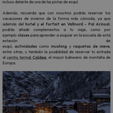
incluso delante de una de las pistas de esquí.
Además, recuerda que con nosotros podrás reservar tus
vacaciones de invierno de la forma más cómoda, ya que
además del
hotel y el forfait en Vallnord - Pal Arinsal
,
podrás añadir complementos a tu viaje, como por
ejemplo
clases
para aprender a esquiar en la escuela de esta
estación de
esquí,
actividades
como
mushing
y
raquetas
de
nieve
,
entre otras, y también la posibilidad de reservar tu entrada
al
centro termal
Caldea
, el mayor balneario de montaña de
Europa.