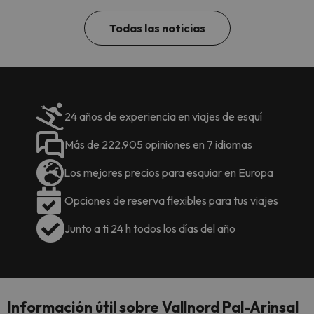
Todas las noticias
24 años de experiencia en viajes de esquí
Más de 222.905 opiniones en 7 idiomas
Los mejores precios para esquiar en Europa
Opciones de reserva flexibles para tus viajes
Junto a ti 24 h todos los días del año
Información útil sobre Vallnord Pal-Arinsal