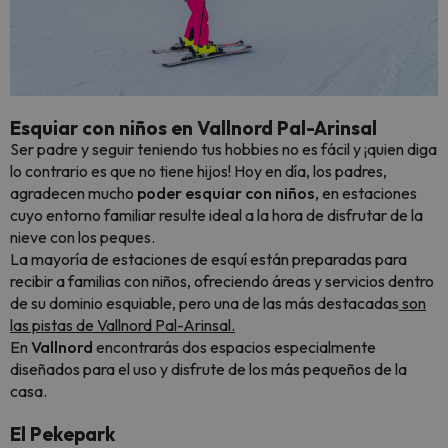
Esquiar con niños en Vallnord Pal-Arinsal
Ser padre y seguir teniendo tus hobbies no es fácil y ¡quien diga
lo contrario es que no tiene hijos! Hoy en día, los padres,
agradecen mucho
poder esquiar con niños
, en estaciones
cuyo entorno familiar resulte ideal a la hora de disfrutar de la
nieve con los peques.
La mayoría de estaciones de esquí están preparadas para
recibir a familias con niños, ofreciendo áreas y servicios dentro
de su dominio esquiable, pero una de las más destacadas
son
las pistas de Vallnord Pal-Arinsal.
En
Vallnord
encontrarás dos espacios especialmente
diseñados para el uso y disfrute de los más pequeños de la
casa.
El Pekepark