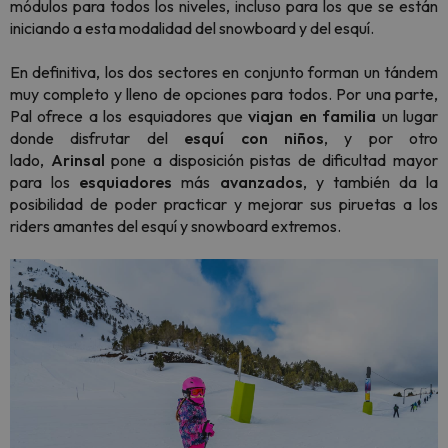
módulos para todos los niveles, incluso para los que se están
iniciando a esta modalidad del
snowboard
y del esquí.
En definitiva, los dos sectores en conjunto forman un tándem
muy completo y lleno de opciones para todos. Por una parte,
Pal ofrece a los esquiadores que
viajan en familia
un lugar
donde disfrutar del
esquí con niños
, y por otro
lado,
Arinsal
pone a disposición pistas de dificultad mayor
para los
esquiadores
más
avanzados
, y también da la
posibilidad de poder practicar y mejorar sus piruetas a los
riders amantes del esquí y
snowboard
extremos.