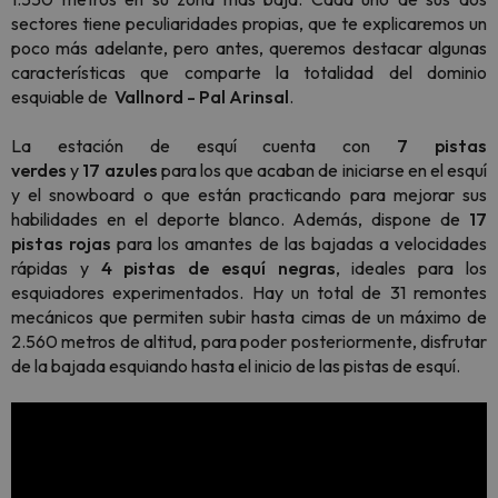
sectores tiene peculiaridades propias, que te explicaremos un
poco más adelante, pero antes, queremos destacar algunas
características que comparte la totalidad del dominio
esquiable de
Vallnord - Pal Arinsal
.
La estación de esquí cuenta con
7 pistas
verdes
y
17 azules
para los que acaban de iniciarse en el esquí
y el snowboard o que están practicando para mejorar sus
habilidades en el deporte blanco. Además, dispone de
17
pistas rojas
para los amantes de las bajadas a velocidades
rápidas y
4 pistas de esquí negras
, ideales para los
esquiadores experimentados. Hay un total de 31 remontes
mecánicos que permiten subir hasta cimas de un máximo de
2.560 metros de altitud, para poder posteriormente, disfrutar
de la bajada esquiando hasta el inicio de las pistas de esquí.