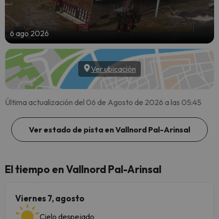
6 ago 2026
Ver ubicación
Última actualización del 06 de Agosto de 2026 a las 05:45
Ver estado de pista en Vallnord Pal-Arinsal
El tiempo en Vallnord Pal-Arinsal
Viernes 7, agosto
Cielo despejado