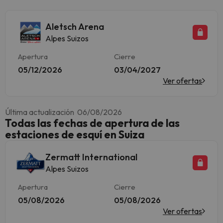
Aletsch Arena
Alpes Suizos
Apertura
Cierre
05/12/2026
03/04/2027
Ver ofertas
Última actualización 06/08/2026
Todas las fechas de apertura de las
estaciones de esquí en Suiza
Zermatt International
Alpes Suizos
Apertura
Cierre
05/08/2026
05/08/2026
Ver ofertas