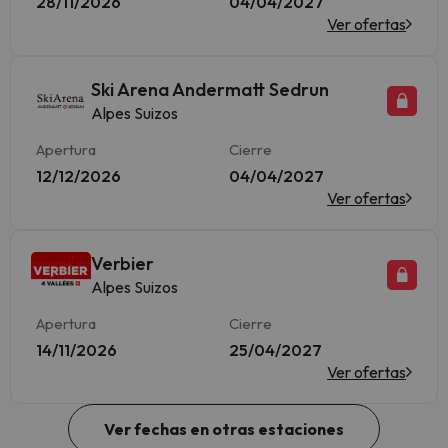
28/11/2026
04/04/2027
Ver ofertas
Ski Arena Andermatt Sedrun
Alpes Suizos
Apertura
Cierre
12/12/2026
04/04/2027
Ver ofertas
Verbier
Alpes Suizos
Apertura
Cierre
14/11/2026
25/04/2027
Ver ofertas
Ver fechas en otras estaciones