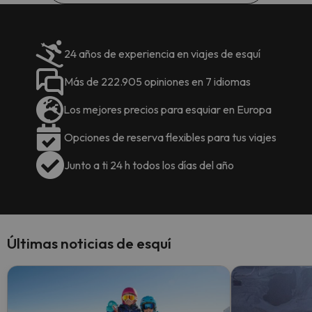
24 años de experiencia en viajes de esquí
Más de 222.905 opiniones en 7 idiomas
Los mejores precios para esquiar en Europa
Opciones de reserva flexibles para tus viajes
Junto a ti 24 h todos los días del año
Últimas noticias de esquí