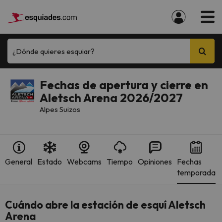
¿Dónde quieres esquiar?
Fechas de apertura y cierre en
Aletsch Arena 2026/2027
Alpes Suizos
General
Estado
Webcams
Tiempo
Opiniones
Fechas
temporada
Cuándo abre la estación de esquí Aletsch
Arena