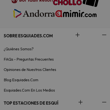
SOBRE ESQUIADES.COM
¿Quiénes Somos?
FAQs - Preguntas Frecuentes
Opiniones de Nuestros Clientes
Blog Esquiades.Com
Esquiades.Com En Los Medios
TOP ESTACIONES DE ESQUÍ