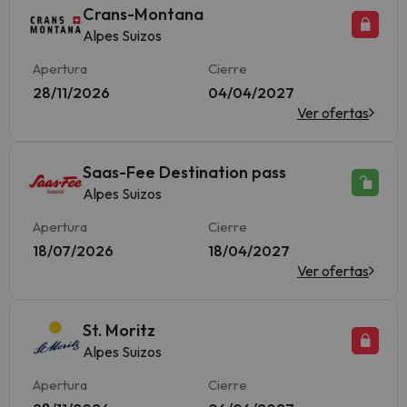
Crans-Montana
Alpes Suizos
Apertura
Cierre
28/11/2026
04/04/2027
Ver ofertas
Saas-Fee Destination pass
Alpes Suizos
Apertura
Cierre
18/07/2026
18/04/2027
Ver ofertas
St. Moritz
Alpes Suizos
Apertura
Cierre