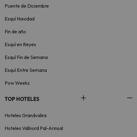
Puente de Diciembre
Esquí Navidad
Fin de año
Esquí en Reyes
Esquí Fin de Semana
Esquí Entre Semana
Pow Weeks
TOP HOTELES
Hoteles Grandvalira
Hoteles Vallnord Pal-Arinsal