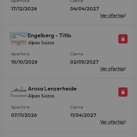
Apertura
Cierre
17/12/2026
04/04/2027
Ver ofertas
Engelberg - Titlis
Alpes Suizos
Apertura
Cierre
10/10/2026
02/05/2027
Ver ofertas
Arosa Lenzerheide
Alpes Suizos
Apertura
Cierre
07/11/2026
11/04/2027
Ver ofertas