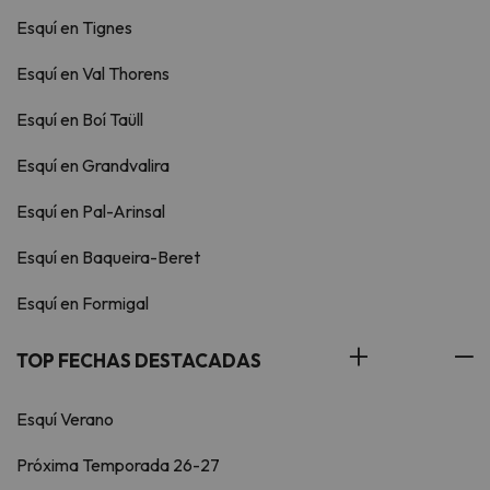
Esquí en Tignes
Esquí en Val Thorens
Esquí en Boí Taüll
Esquí en Grandvalira
Esquí en Pal-Arinsal
Esquí en Baqueira-Beret
Esquí en Formigal
TOP FECHAS DESTACADAS
Esquí Verano
Próxima Temporada 26-27