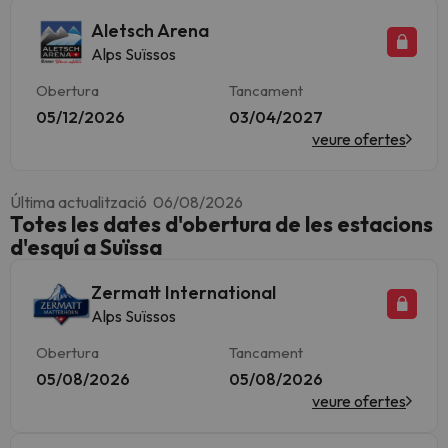
Aletsch Arena
Alps Suïssos
Obertura
Tancament
05/12/2026
03/04/2027
veure ofertes
Última actualització 06/08/2026
Totes les dates d'obertura de les estacions
d'esquí a Suïssa
Zermatt International
Alps Suïssos
Obertura
Tancament
05/08/2026
05/08/2026
veure ofertes