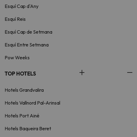
Esquí Cap d'Any
Esquí Reis
Esquí Cap de Setmana
Esquí Entre Setmana
Pow Weeks
TOP HOTELS
Hotels Grandvalira
Hotels Vallnord Pal-Arinsal
Hotels Port Ainé
Hotels Baqueira Beret