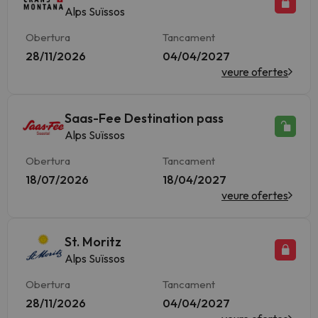
Alps Suïssos
Obertura
Tancament
28/11/2026
04/04/2027
veure ofertes
Saas-Fee Destination pass
Alps Suïssos
Obertura
Tancament
18/07/2026
18/04/2027
veure ofertes
St. Moritz
Alps Suïssos
Obertura
Tancament
28/11/2026
04/04/2027