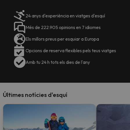
24 anys d'experiència en viatges d'esquí
Més de 222.905 opinions en 7 idiomes
Els millors preus per esquiar a Europa
Opcions de reserva flexibles pels teus viatges
Amb tu 24 h tots els dies de l'any
Últimes notícies d'esquí