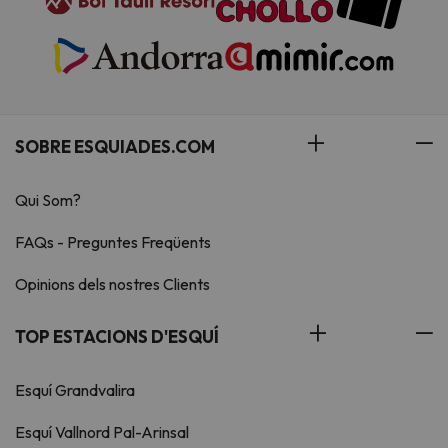
SOBRE ESQUIADES.COM
Qui Som?
FAQs - Preguntes Freqüents
Opinions dels nostres Clients
TOP ESTACIONS D'ESQUÍ
Esquí Grandvalira
Esquí Vallnord Pal-Arinsal