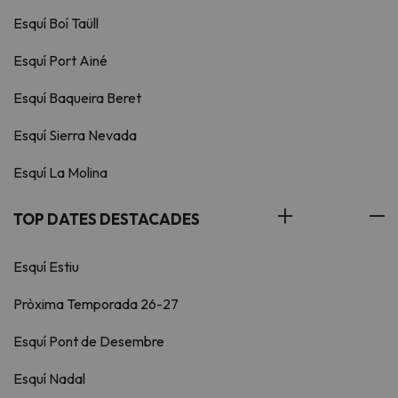
Esquí Boí Taüll
Esquí Port Ainé
Esquí Baqueira Beret
Esquí Sierra Nevada
Esquí La Molina
TOP DATES DESTACADES
Esquí Estiu
Pròxima Temporada 26-27
Esquí Pont de Desembre
Esquí Nadal