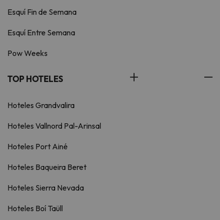
Esquí Fin de Semana
Esquí Entre Semana
Pow Weeks
TOP HOTELES
Hoteles Grandvalira
Hoteles Vallnord Pal-Arinsal
Hoteles Port Ainé
Hoteles Baqueira Beret
Hoteles Sierra Nevada
Hoteles Boí Taüll