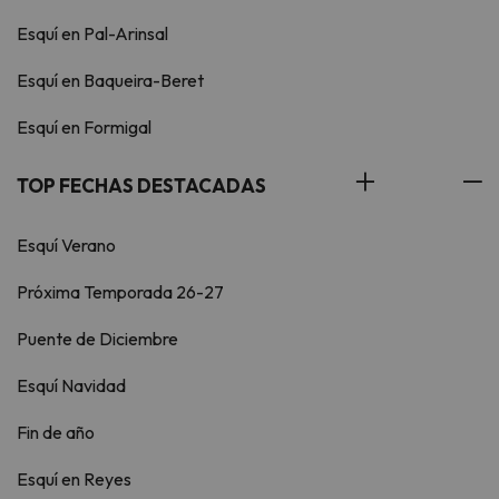
Esquí en Pal-Arinsal
Esquí en Baqueira-Beret
Esquí en Formigal
TOP FECHAS DESTACADAS
Esquí Verano
Próxima Temporada 26-27
Puente de Diciembre
Esquí Navidad
Fin de año
Esquí en Reyes