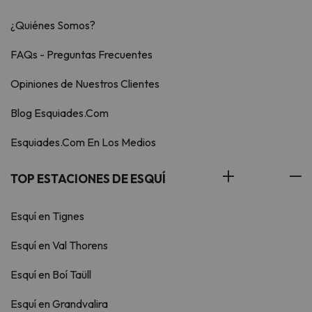
¿Quiénes Somos?
FAQs - Preguntas Frecuentes
Opiniones de Nuestros Clientes
Blog Esquiades.Com
Esquiades.Com En Los Medios
TOP ESTACIONES DE ESQUÍ
Esquí en Tignes
Esquí en Val Thorens
Esquí en Boí Taüll
Esquí en Grandvalira