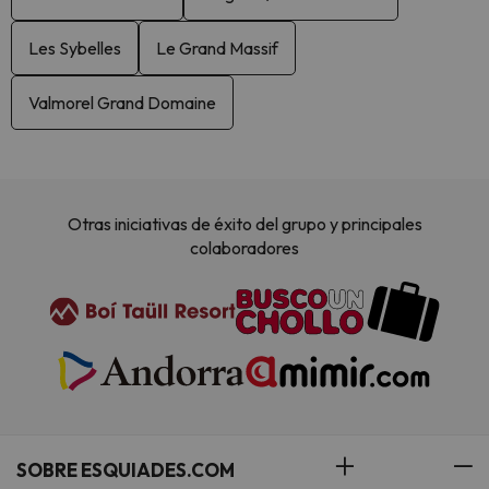
Les Sybelles
Le Grand Massif
Valmorel Grand Domaine
Otras iniciativas de éxito del grupo y principales
colaboradores
SOBRE ESQUIADES.COM