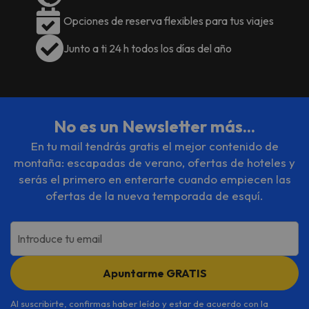
Opciones de reserva flexibles para tus viajes
Junto a ti 24 h todos los días del año
No es un Newsletter más...
En tu mail tendrás gratis el mejor contenido de
montaña: escapadas de verano, ofertas de hoteles y
serás el primero en enterarte cuando empiecen las
ofertas de la nueva temporada de esquí.
Introduce tu email
Apuntarme GRATIS
Al suscribirte, confirmas haber leído y estar de acuerdo con la