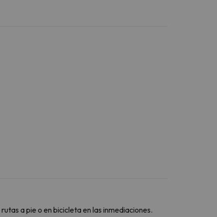
utas a pie o en bicicleta en las inmediaciones.