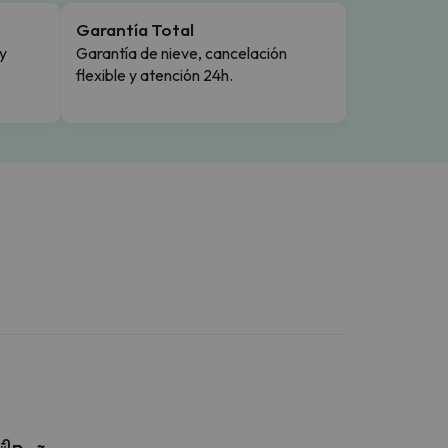
Garantía Total
y
Garantía de nieve, cancelación
flexible y atención 24h.