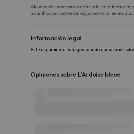
Algunos de los servicios detallados pueden ser de 
a cambios por parte del alojamiento. Si tienes dud
Información legal
Este alojamiento está gestionado por un particular
Opiniones sobre L'Ardoise bleue