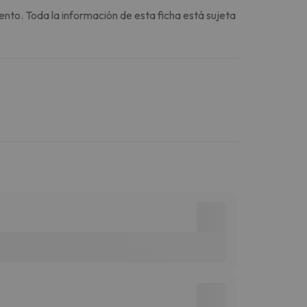
ento. Toda la información de esta ficha está sujeta