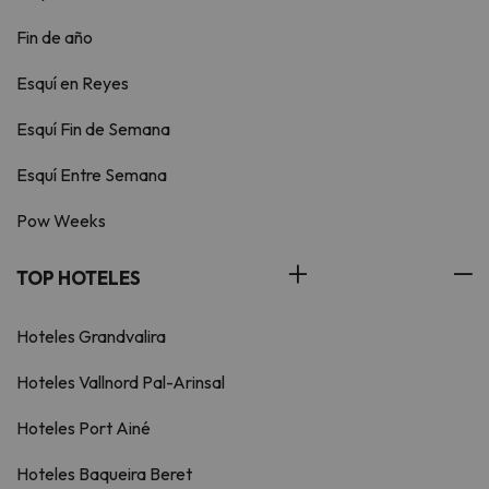
Fin de año
Esquí en Reyes
Esquí Fin de Semana
Esquí Entre Semana
Pow Weeks
TOP HOTELES
Hoteles Grandvalira
Hoteles Vallnord Pal-Arinsal
Hoteles Port Ainé
Hoteles Baqueira Beret