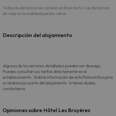
Todas las distancias se calculan en línea recta. Las distancias
de viaje en la realidad pueden variar.
Descripción del alojamiento
Algunos de los servicios detallados pueden ser de pago.
Puedes consultar sus tarifas directamente en el
establecimiento. Toda la información de esta ficha está sujeta
a cambios por parte del alojamiento. Si tienes dudas,
contáctanos.
Opiniones sobre Hôtel Les Bruyères