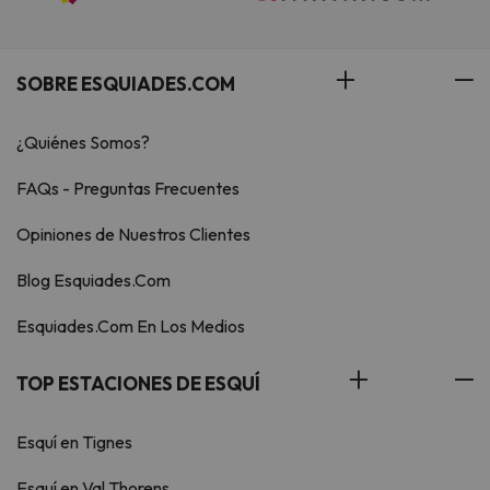
SOBRE ESQUIADES.COM
¿Quiénes Somos?
FAQs - Preguntas Frecuentes
Opiniones de Nuestros Clientes
Blog Esquiades.Com
Esquiades.Com En Los Medios
TOP ESTACIONES DE ESQUÍ
Esquí en Tignes
Esquí en Val Thorens