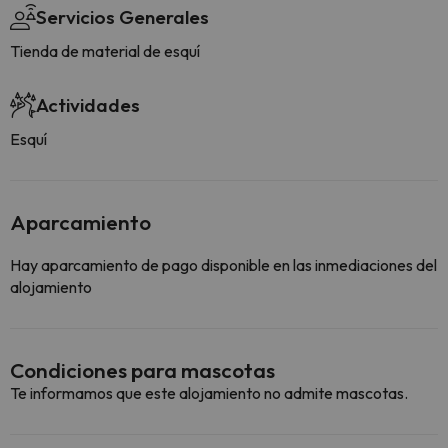
Servicios Generales
Tienda de material de esquí
Actividades
Esquí
Aparcamiento
Hay aparcamiento de pago disponible en las inmediaciones del
alojamiento
Condiciones para mascotas
Te informamos que este alojamiento no admite mascotas.