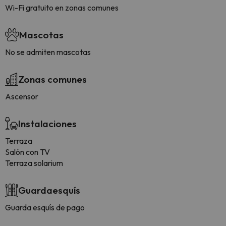
Wi-Fi gratuito en zonas comunes
Mascotas
No se admiten mascotas
Zonas comunes
Ascensor
Instalaciones
Terraza
Salón con TV
Terraza solarium
Guardaesquís
Guarda esquís de pago