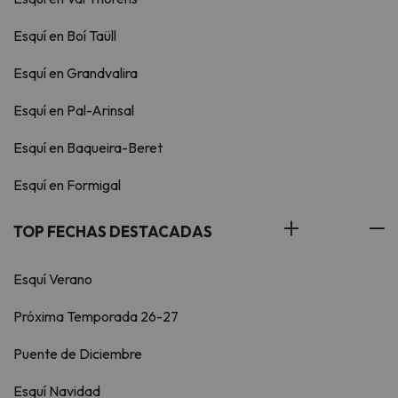
Esquí en Boí Taüll
Esquí en Grandvalira
Esquí en Pal-Arinsal
Esquí en Baqueira-Beret
Esquí en Formigal
TOP FECHAS DESTACADAS
Esquí Verano
Próxima Temporada 26-27
Puente de Diciembre
Esquí Navidad