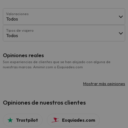
Valoraciones
Todos
Tipos de viajero
Todos
Opiniones reales
Son experiencias de clientes que se han alojado con alguna de
nuestras marcas: Amimir.com o Esquiades.com
Mostrar más opiniones
Opiniones de nuestros clientes
Trustpilot
Esquiades.com