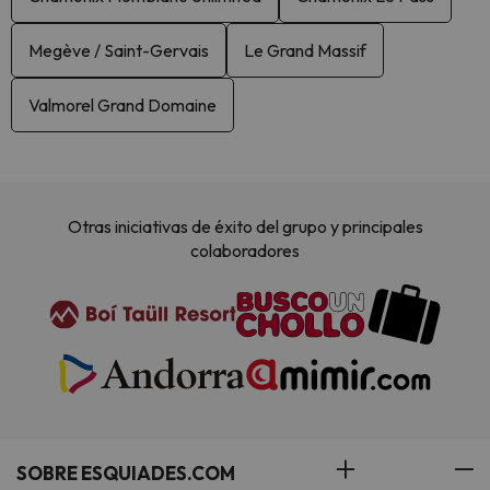
Megève / Saint-Gervais
Le Grand Massif
Valmorel Grand Domaine
Otras iniciativas de éxito del grupo y principales
colaboradores
SOBRE ESQUIADES.COM