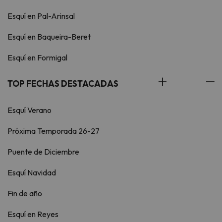
Esquí en Pal-Arinsal
Esquí en Baqueira-Beret
Esquí en Formigal
TOP FECHAS DESTACADAS
Esquí Verano
Próxima Temporada 26-27
Puente de Diciembre
Esquí Navidad
Fin de año
Esquí en Reyes