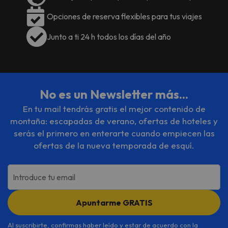
Opciones de reserva flexibles para tus viajes
Junto a ti 24 h todos los días del año
No es un Newsletter más...
En tu mail tendrás gratis el mejor contenido de
montaña: escapadas de verano, ofertas de hoteles y
serás el primero en enterarte cuando empiecen las
ofertas de la nueva temporada de esquí.
Introduce tu email
Apuntarme GRATIS
Al suscribirte, confirmas haber leído y estar de acuerdo con la