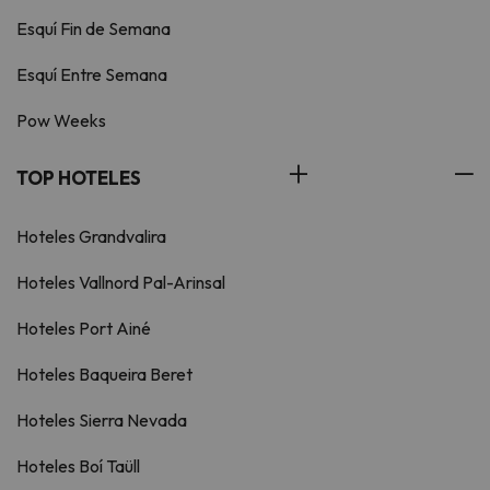
Esquí Fin de Semana
Esquí Entre Semana
Pow Weeks
TOP HOTELES
Hoteles Grandvalira
Hoteles Vallnord Pal-Arinsal
Hoteles Port Ainé
Hoteles Baqueira Beret
Hoteles Sierra Nevada
Hoteles Boí Taüll