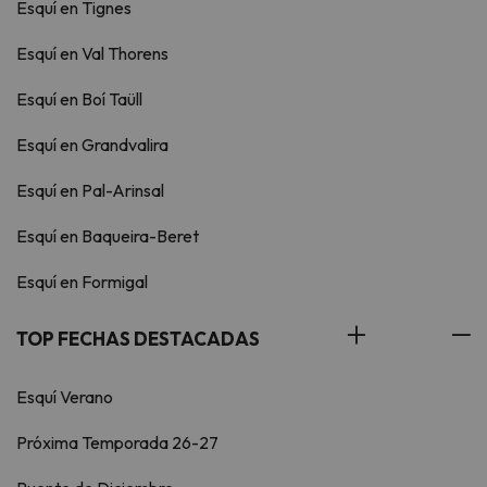
Esquí en Tignes
Esquí en Val Thorens
Esquí en Boí Taüll
Esquí en Grandvalira
Esquí en Pal-Arinsal
Esquí en Baqueira-Beret
Esquí en Formigal
TOP FECHAS DESTACADAS
Esquí Verano
Próxima Temporada 26-27