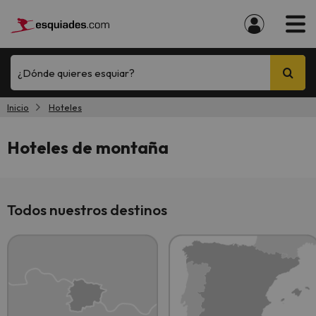
¿Dónde quieres esquiar?
Inicio
Hoteles
Hoteles de montaña
Todos nuestros destinos