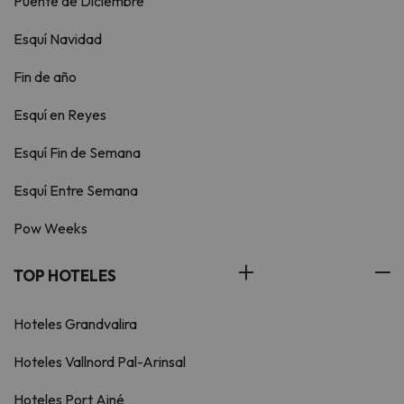
Puente de Diciembre
Esquí Navidad
Fin de año
Esquí en Reyes
Esquí Fin de Semana
Esquí Entre Semana
Pow Weeks
TOP HOTELES
Hoteles Grandvalira
Hoteles Vallnord Pal-Arinsal
Hoteles Port Ainé