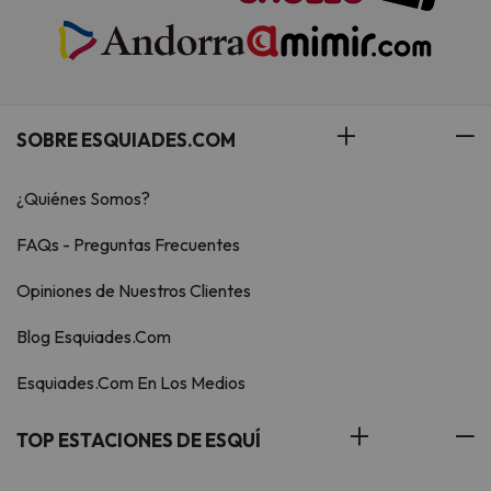
SOBRE ESQUIADES.COM
¿Quiénes Somos?
FAQs - Preguntas Frecuentes
Opiniones de Nuestros Clientes
Blog Esquiades.Com
Esquiades.Com En Los Medios
TOP ESTACIONES DE ESQUÍ