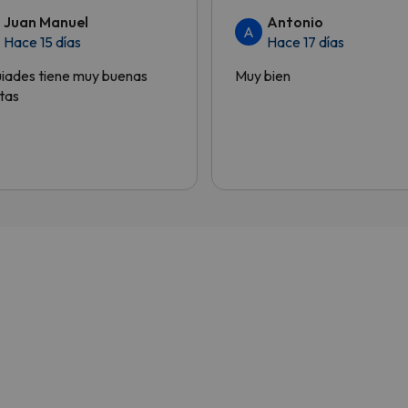
Juan Manuel
Antonio
A
Hace 15 días
Hace 17 días
iades tiene muy buenas
Muy bien
tas