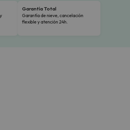
Garantía Total
y
Garantía de nieve, cancelación
flexible y atención 24h.