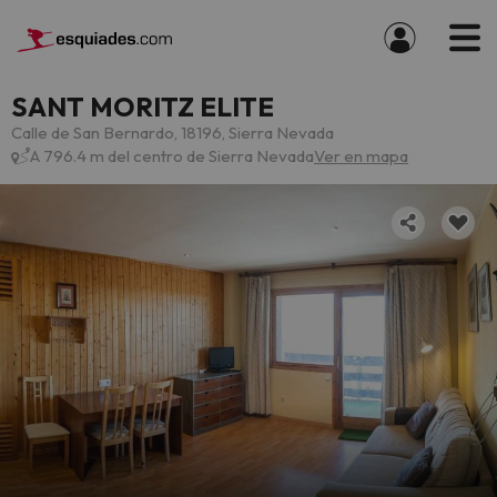
SANT MORITZ ELITE
Calle de San Bernardo, 18196, Sierra Nevada
A 796.4 m del centro de Sierra Nevada
Ver en mapa