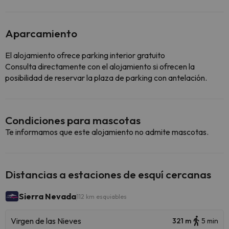
Aparcamiento
El alojamiento ofrece parking interior gratuito
Consulta directamente con el alojamiento si ofrecen la
posibilidad de reservar la plaza de parking con antelación.
Condiciones para mascotas
Te informamos que este alojamiento no admite mascotas.
Distancias a estaciones de esquí cercanas
Sierra Nevada
112 km esquiables
Virgen de las Nieves
321 m
5 min