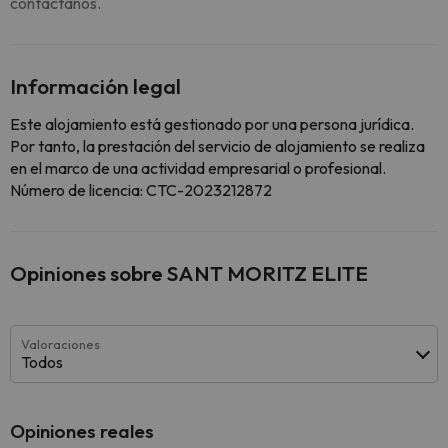
contáctanos.
Información legal
Este alojamiento está gestionado por una persona jurídica.
Por tanto, la prestación del servicio de alojamiento se realiza
en el marco de una actividad empresarial o profesional.
Número de licencia: CTC-2023212872
Opiniones sobre SANT MORITZ ELITE
Valoraciones
Todos
Opiniones reales