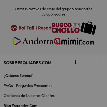
Otras iniciativas de éxito del grupo y principales
colaboradores
SOBRE ESQUIADES.COM
¿Quiénes Somos?
FAQs - Preguntas Frecuentes
Opiniones de Nuestros Clientes
Blog Esquiades.Com