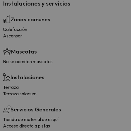
Instalaciones y servicios
Zonas comunes
Calefacción
Ascensor
Mascotas
No se admiten mascotas
Instalaciones
Terraza
Terraza solarium
Servicios Generales
Tienda de material de esquí
Acceso directo a pistas