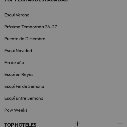
Esquí Verano
Próxima Temporada 26-27
Puente de Diciembre
Esquí Navidad
Fin de año
Esquí en Reyes
Esquí Fin de Semana
Esquí Entre Semana
Pow Weeks
TOP HOTELES