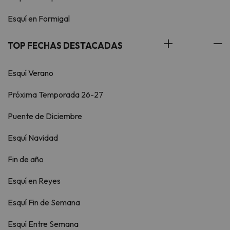
Esquí en Formigal
TOP FECHAS DESTACADAS
Esquí Verano
Próxima Temporada 26-27
Puente de Diciembre
Esquí Navidad
Fin de año
Esquí en Reyes
Esquí Fin de Semana
Esquí Entre Semana