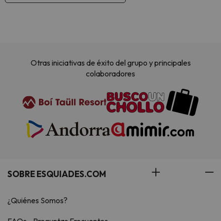
Otras iniciativas de éxito del grupo y principales
colaboradores
SOBRE ESQUIADES.COM
¿Quiénes Somos?