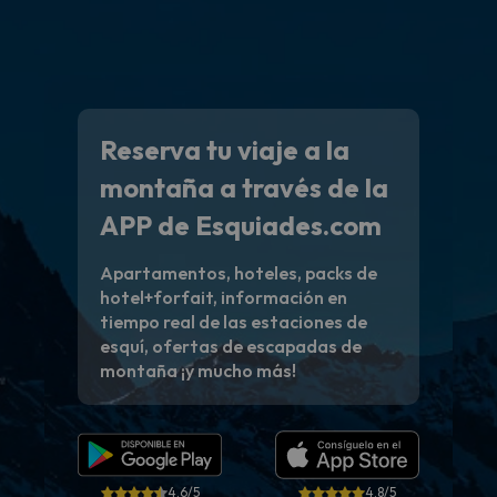
Reserva tu viaje a la
montaña a través de la
APP de Esquiades.com
Apartamentos, hoteles, packs de
hotel+forfait, información en
tiempo real de las estaciones de
esquí, ofertas de escapadas de
montaña ¡y mucho más!
4.6/5
4.8/5