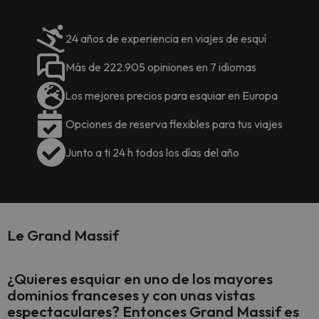
24 años de experiencia en viajes de esquí
Más de 222.905 opiniones en 7 idiomas
Los mejores precios para esquiar en Europa
Opciones de reserva flexibles para tus viajes
Junto a ti 24 h todos los días del año
Le Grand Massif
¿Quieres esquiar en uno de los mayores
dominios franceses y con unas vistas
espectaculares? Entonces
Grand Massif
es