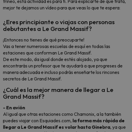
trineo, esta actividad es para ti. Para explicarte de qué trata,
mejor te dejamos un vídeo para que veas lo que te espera:
¿Eres principiante o viajas con personas
debutantes a Le Grand Massif?
¡Entonces no tienes de qué preocuparte!
Vas a tener numerosas escuelas de esquí en todas las
estaciones que conforman Le Grand Massif.
De este modo, da igual donde estés alojado, ya que
encontrarás un profesor que te ayudará a que progreses de
manera adecuada e incluso podrás enseñarte los rincones
secretos de Le Grand Massif.
¿Cuál es la mejor manera de llegar a Le
Grand Massif?
- En avión
Al igual que otras estaciones como Chamonix, a la también
puedes viajar con Esquiades.com,
la forma más rápida de
llegar a Le Grand Massif es volar hasta Ginebra
, ya que