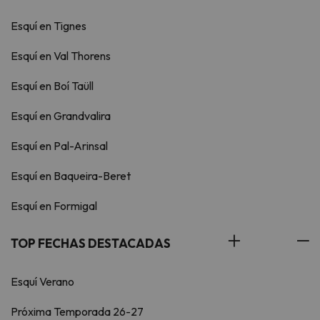
Esquí en Tignes
Esquí en Val Thorens
Esquí en Boí Taüll
Esquí en Grandvalira
Esquí en Pal-Arinsal
Esquí en Baqueira-Beret
Esquí en Formigal
TOP FECHAS DESTACADAS
Esquí Verano
Próxima Temporada 26-27