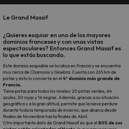
Le Grand Massif
¿Quieres esquiar en uno de los mayores
dominios franceses y con unas vistas
espectaculares? Entonces
Grand Massif
es
lo que estás buscando.
Este dominio esquiable se localiza en Francia y se encuentra
muy cerca de Chamonix y Ginebra. Cuenta con 265 km de
pistas y esto lo convierte en el
4º dominio más grande de
Francia.
Tiene pistas para todos los niveles: 20 pistas verdes, 64
azules, 50 rojas y 14 negras. Además, gracias a su situación
geográfica y a la gran altitud, permite que la nieve perdure
durante toda la temporada de invierno, que abarca desde
finales de Noviembre hasta finales de Abril.
Otro importante dato de Grand Massif es que el
80% de sus