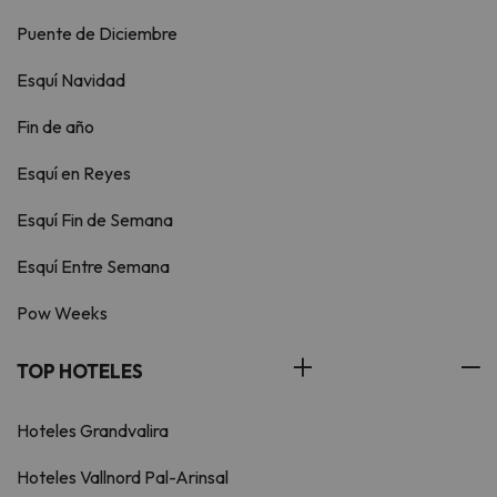
Puente de Diciembre
Esquí Navidad
Fin de año
Esquí en Reyes
Esquí Fin de Semana
Esquí Entre Semana
Pow Weeks
TOP HOTELES
Hoteles Grandvalira
Hoteles Vallnord Pal-Arinsal