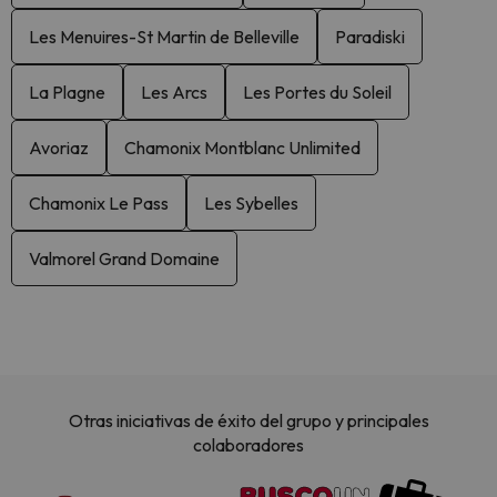
Les Menuires-St Martin de Belleville
Paradiski
La Plagne
Les Arcs
Les Portes du Soleil
Avoriaz
Chamonix Montblanc Unlimited
Chamonix Le Pass
Les Sybelles
Valmorel Grand Domaine
Otras iniciativas de éxito del grupo y principales
colaboradores