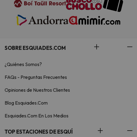
SOBRE ESQUIADES.COM
¿Quiénes Somos?
FAQs - Preguntas Frecuentes
Opiniones de Nuestros Clientes
Blog Esquiades.Com
Esquiades.Com En Los Medios
TOP ESTACIONES DE ESQUÍ