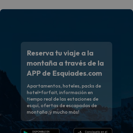
Reserva tu viaje a la
montaña a través de la
APP de Esquiades.com
Apartamentos, hoteles, packs de
hotel+forfait, información en
tiempo real de las estaciones de
esquí, ofertas de escapadas de
montaña ¡y mucho más!