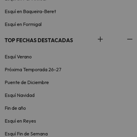
Esquí en Baqueira-Beret
Esquí en Formigal
TOP FECHAS DESTACADAS
Esquí Verano
Próxima Temporada 26-27
Puente de Diciembre
Esquí Navidad
Fin de año
Esquí en Reyes
Esquí Fin de Semana