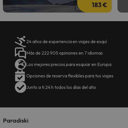
183 €
24 años de experiencia en viajes de esquí
Más de 222.905 opiniones en 7 idiomas
Los mejores precios para esquiar en Europa
Opciones de reserva flexibles para tus viajes
Junto a ti 24 h todos los días del año
Paradiski