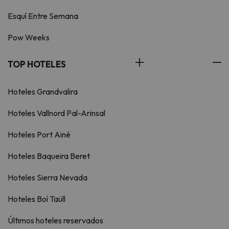
Esquí Entre Semana
Pow Weeks
TOP HOTELES
Hoteles Grandvalira
Hoteles Vallnord Pal-Arinsal
Hoteles Port Ainé
Hoteles Baqueira Beret
Hoteles Sierra Nevada
Hoteles Boí Taüll
Últimos hoteles reservados