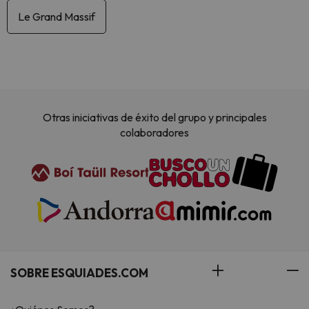
Le Grand Massif
Otras iniciativas de éxito del grupo y principales
colaboradores
SOBRE ESQUIADES.COM