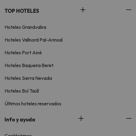
TOP HOTELES
Hoteles Grandvalira
Hoteles Vallnord Pal-Arinsal
Hoteles Port Ainé
Hoteles Baqueira Beret
Hoteles Sierra Nevada
Hoteles Boí Taüll
Últimos hoteles reservados
Info y ayuda
Contáctanos