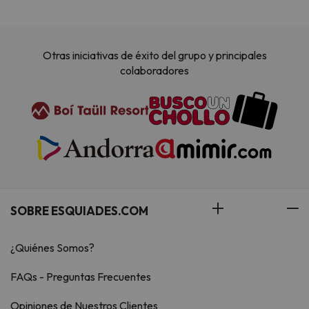
Otras iniciativas de éxito del grupo y principales
colaboradores
SOBRE ESQUIADES.COM
¿Quiénes Somos?
FAQs - Preguntas Frecuentes
Opiniones de Nuestros Clientes