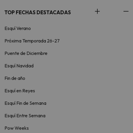
TOP FECHAS DESTACADAS
Esquí Verano
Próxima Temporada 26-27
Puente de Diciembre
Esquí Navidad
Fin de año
Esquí en Reyes
Esquí Fin de Semana
Esquí Entre Semana
Pow Weeks