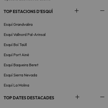
TOP ESTACIONS D'ESQUÍ
Esquí Grandvalira
Esquí Vallnord Pal-Arinsal
Esquí Boí Taüll
Esquí Port Ainé
Esquí Baqueira Beret
Esquí Sierra Nevada
Esquí La Molina
TOP DATES DESTACADES