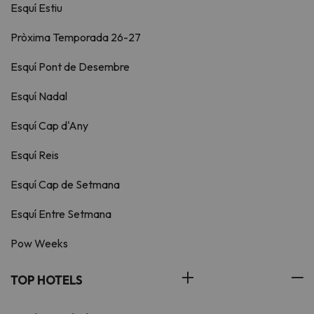
Esquí Estiu
Pròxima Temporada 26-27
Esquí Pont de Desembre
Esquí Nadal
Esquí Cap d'Any
Esquí Reis
Esquí Cap de Setmana
Esquí Entre Setmana
Pow Weeks
TOP HOTELS