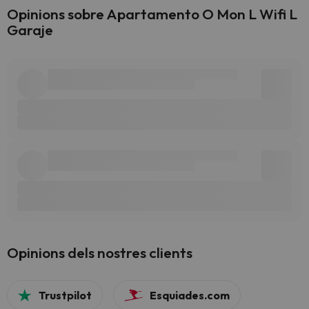
Opinions sobre Apartamento O Mon L Wifi L
Garaje
Opinions dels nostres clients
Trustpilot
Esquiades.com