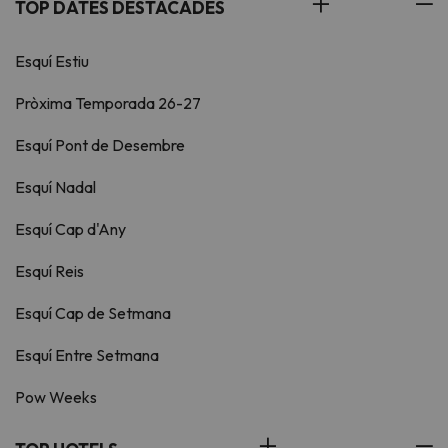
TOP DATES DESTACADES
Esquí Estiu
Pròxima Temporada 26-27
Esquí Pont de Desembre
Esquí Nadal
Esquí Cap d'Any
Esquí Reis
Esquí Cap de Setmana
Esquí Entre Setmana
Pow Weeks