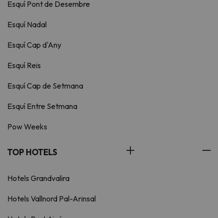
Esquí Pont de Desembre
Esquí Nadal
Esquí Cap d'Any
Esquí Reis
Esquí Cap de Setmana
Esquí Entre Setmana
Pow Weeks
TOP HOTELS
Hotels Grandvalira
Hotels Vallnord Pal-Arinsal