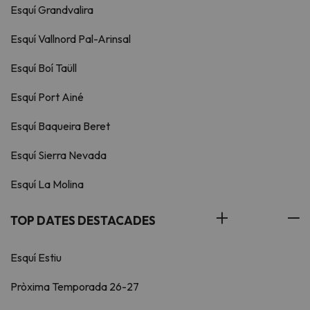
Esquí Grandvalira
Esquí Vallnord Pal-Arinsal
Esquí Boí Taüll
Esquí Port Ainé
Esquí Baqueira Beret
Esquí Sierra Nevada
Esquí La Molina
TOP DATES DESTACADES
Esquí Estiu
Pròxima Temporada 26-27