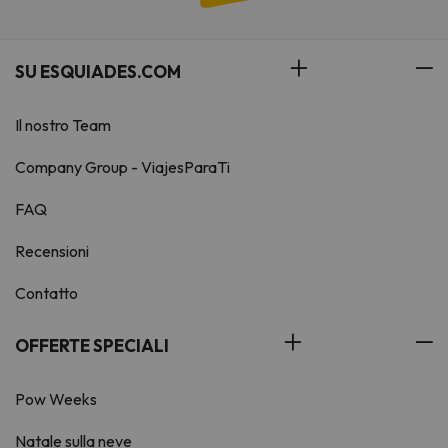
SU ESQUIADES.COM
Il nostro Team
Company Group - ViajesParaTi
FAQ
Recensioni
Contatto
OFFERTE SPECIALI
Pow Weeks
Natale sulla neve