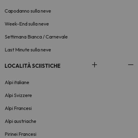
Capodanno sulla neve
Week-End sulla neve
Settimana Bianca / Carnevale
Last Minute sulla neve
LOCALITÀ SCIISTICHE
Alpi italiane
Alpi Svizzere
Alpi Francesi
Alpi austriache
Pirinei Francesi