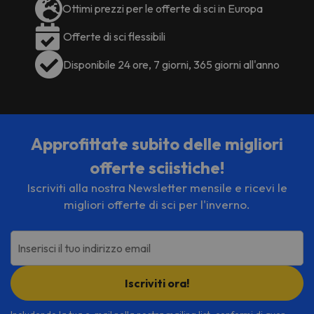
Ottimi prezzi per le offerte di sci in Europa
Offerte di sci flessibili
Disponibile 24 ore, 7 giorni, 365 giorni all'anno
Approfittate subito delle migliori
offerte sciistiche!
Iscriviti alla nostra Newsletter mensile e ricevi le
migliori offerte di sci per l'inverno.
Inserisci il tuo indirizzo email
Iscriviti ora!