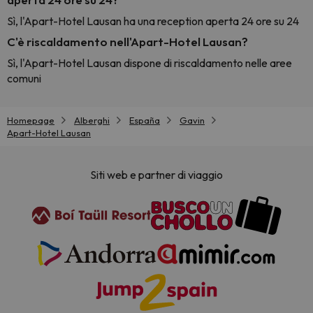
Sì, l'Apart-Hotel Lausan ha una reception aperta 24 ore su 24
C'è riscaldamento nell'Apart-Hotel Lausan?
Sì, l'Apart-Hotel Lausan dispone di riscaldamento nelle aree
comuni
Homepage
Alberghi
España
Gavin
Apart-Hotel Lausan
Siti web e partner di viaggio