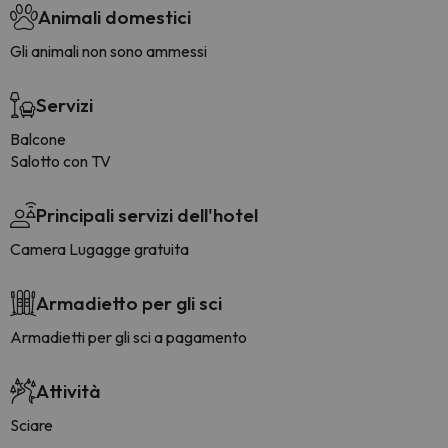
Animali domestici
Gli animali non sono ammessi
Servizi
Balcone
Salotto con TV
Principali servizi dell'hotel
Camera Lugagge gratuita
Armadietto per gli sci
Armadietti per gli sci a pagamento
Attività
Sciare