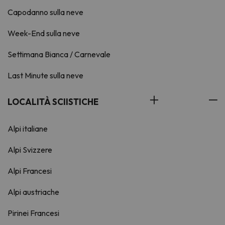
Capodanno sulla neve
Week-End sulla neve
Settimana Bianca / Carnevale
Last Minute sulla neve
LOCALITÀ SCIISTICHE
Alpi italiane
Alpi Svizzere
Alpi Francesi
Alpi austriache
Pirinei Francesi