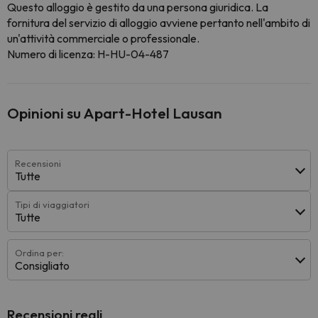
Questo alloggio è gestito da una persona giuridica. La
fornitura del servizio di alloggio avviene pertanto nell'ambito di
un'attività commerciale o professionale.
Numero di licenza: H-HU-04-487
Opinioni su Apart-Hotel Lausan
Recensioni
Tutte
Tipi di viaggiatori
Tutte
Ordina per:
Consigliato
Recensioni reali