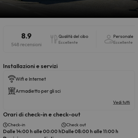
8.9
Qualità del cibo
Personale
Eccellente
Eccellente
548 recensioni
Installazioni e servizi
Wifi e Internet
Armadietto per gli sci
Vedi tutti
Orari di check-in e check-out
Check-in
Check out
Dalle 14:00 h alle 00:00 h
Dalle 08:00 h alle 11:00 h