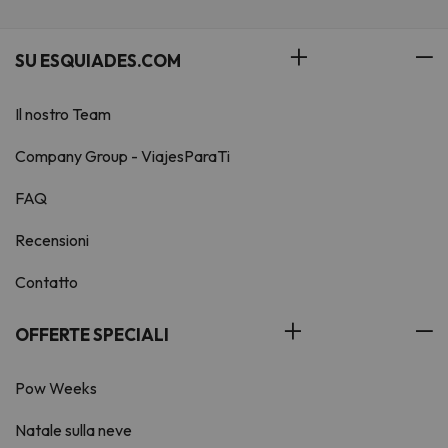
SU ESQUIADES.COM
Il nostro Team
Company Group - ViajesParaTi
FAQ
Recensioni
Contatto
OFFERTE SPECIALI
Pow Weeks
Natale sulla neve