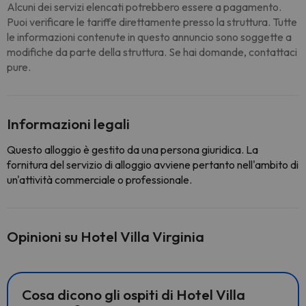
Alcuni dei servizi elencati potrebbero essere a pagamento.
Puoi verificare le tariffe direttamente presso la struttura. Tutte
le informazioni contenute in questo annuncio sono soggette a
modifiche da parte della struttura. Se hai domande, contattaci
pure.
Informazioni legali
Questo alloggio è gestito da una persona giuridica. La
fornitura del servizio di alloggio avviene pertanto nell'ambito di
un'attività commerciale o professionale.
Opinioni su Hotel Villa Virginia
Cosa dicono gli ospiti di Hotel Villa