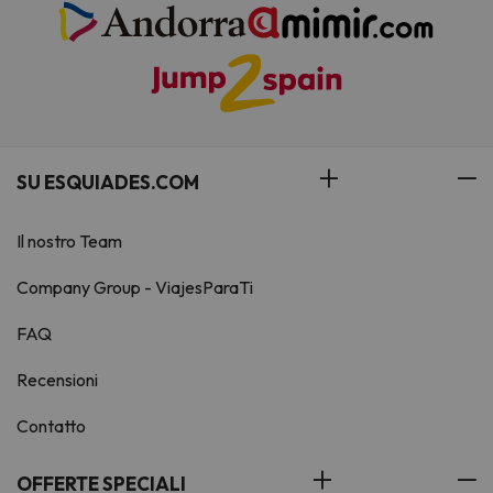
SU ESQUIADES.COM
Il nostro Team
Company Group - ViajesParaTi
FAQ
Recensioni
Contatto
OFFERTE SPECIALI