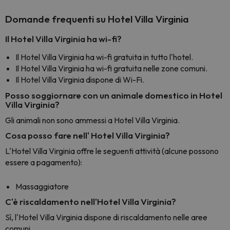
Domande frequenti su Hotel Villa Virginia
Il Hotel Villa Virginia ha wi-fi?
Il Hotel Villa Virginia ha wi-fi gratuita in tutto l'hotel.
Il Hotel Villa Virginia ha wi-fi gratuita nelle zone comuni.
Il Hotel Villa Virginia dispone di Wi-Fi.
Posso soggiornare con un animale domestico in Hotel
Villa Virginia?
Gli animali non sono ammessi a Hotel Villa Virginia.
Cosa posso fare nell' Hotel Villa Virginia?
L'Hotel Villa Virginia offre le seguenti attività (alcune possono
essere a pagamento):
Massaggiatore
C'è riscaldamento nell'Hotel Villa Virginia?
Sì, l'Hotel Villa Virginia dispone di riscaldamento nelle aree
comuni