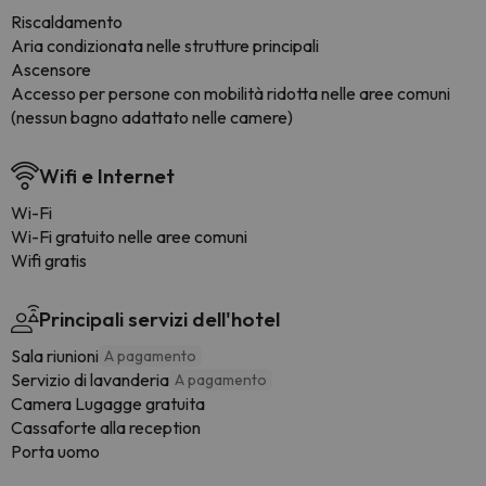
Riscaldamento
Aria condizionata nelle strutture principali
Ascensore
Accesso per persone con mobilità ridotta nelle aree comuni
(nessun bagno adattato nelle camere)
Wifi e Internet
Wi-Fi
Wi-Fi gratuito nelle aree comuni
Wifi gratis
Principali servizi dell'hotel
Sala riunioni
A pagamento
Servizio di lavanderia
A pagamento
Camera Lugagge gratuita
Cassaforte alla reception
Porta uomo