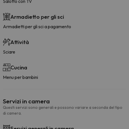
Salotto con TV
Armadietto per gli sci
Armadietti per gli sci a pagamento
Attività
Sciare
Cucina
Menu per bambini
Servizi in camera
Questi servizi sono generali e possono variare a seconda del tipo
di camera.
Servizi generali in camera