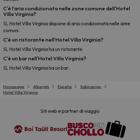
C'è l'aria condizionata nelle zone comune dell'Hotel
Villa Virginia?
Sì, Hotel Villa Virginia dispone di aria condizionata nelle aree
comuni.
C'è un ristorante nell'Hotel Villa Virginia?
Sì, Hotel Villa Virginia ha un ristorante.
C'è un bar nell'Hotel Villa Virginia?
Sì, Hotel Villa Virginia ha un bar.
Homepage
Alberghi
España
Sabinanigo
Hotel Villa Virginia
Siti web e partner di viaggio