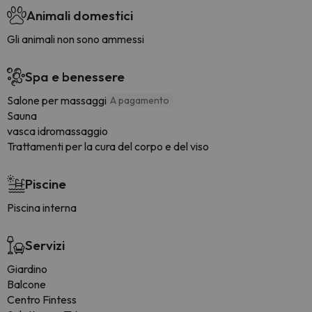
Animali domestici
Gli animali non sono ammessi
Spa e benessere
Salone per massaggi
A pagamento
Sauna
vasca idromassaggio
Trattamenti per la cura del corpo e del viso
Piscine
Piscina interna
Servizi
Giardino
Balcone
Centro Fintess