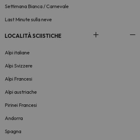
Settimana Bianca / Carnevale
Last Minute sulla neve
LOCALITÀ SCIISTICHE
Alpi italiane
Alpi Svizzere
Alpi Francesi
Alpi austriache
Pirinei Francesi
Andorra
Spagna