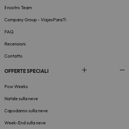
Il nostro Team
Company Group - ViajesParaTi
FAQ
Recensioni
Contatto
OFFERTE SPECIALI
Pow Weeks
Natale sulla neve
Capodanno sulla neve
Week-End sulla neve