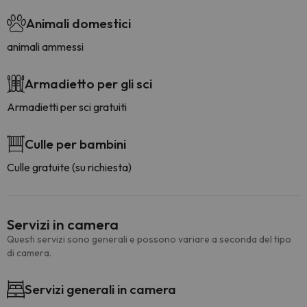
Animali domestici
animali ammessi
Armadietto per gli sci
Armadietti per sci gratuiti
Culle per bambini
Culle gratuite (su richiesta)
Servizi in camera
Questi servizi sono generali e possono variare a seconda del tipo
di camera.
Servizi generali in camera