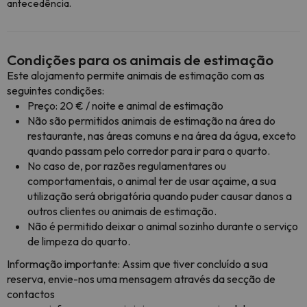
antecedência.
Condições para os animais de estimação
Este alojamento permite animais de estimação com as
seguintes condições:
Preço: 20 € / noite e animal de estimação
Não são permitidos animais de estimação na área do
restaurante, nas áreas comuns e na área da água, exceto
quando passam pelo corredor para ir para o quarto.
No caso de, por razões regulamentares ou
comportamentais, o animal ter de usar açaime, a sua
utilização será obrigatória quando puder causar danos a
outros clientes ou animais de estimação.
Não é permitido deixar o animal sozinho durante o serviço
de limpeza do quarto.
Informação importante: Assim que tiver concluído a sua
reserva, envie-nos uma mensagem através da secção de
contactos