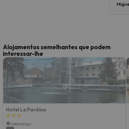
Migue
Alojamentos semelhantes que podem
interessar-lhe
Hotel La Pardina
Sabinanigo