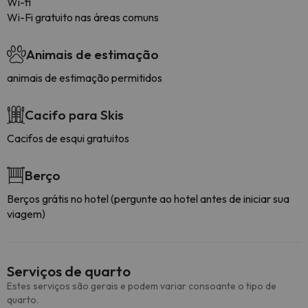
Wi-fi
Wi-Fi gratuito nas áreas comuns
Animais de estimação
animais de estimação permitidos
Cacifo para Skis
Cacifos de esqui gratuitos
Berço
Berços grátis no hotel (pergunte ao hotel antes de iniciar sua
viagem)
Serviços de quarto
Estes serviços são gerais e podem variar consoante o tipo de
quarto.