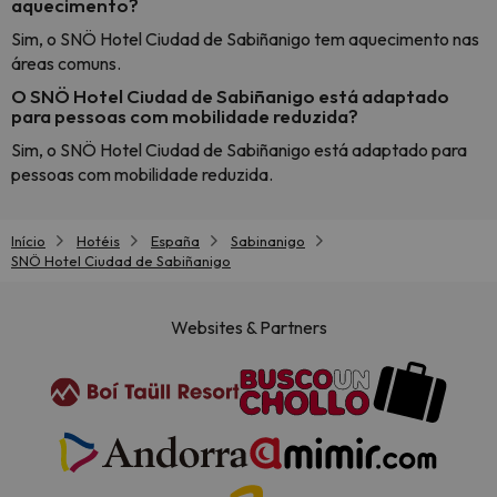
aquecimento?
Sim, o SNÖ Hotel Ciudad de Sabiñanigo tem aquecimento nas
áreas comuns.
O SNÖ Hotel Ciudad de Sabiñanigo está adaptado
para pessoas com mobilidade reduzida?
Sim, o SNÖ Hotel Ciudad de Sabiñanigo está adaptado para
pessoas com mobilidade reduzida.
Início
Hotéis
España
Sabinanigo
SNÖ Hotel Ciudad de Sabiñanigo
Websites & Partners