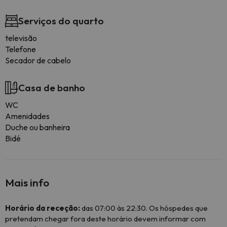
Serviços do quarto
televisão
Telefone
Secador de cabelo
Casa de banho
WC
Amenidades
Duche ou banheira
Bidé
Mais info
Horário da receção:
das 07:00 às 22:30. Os hóspedes que
pretendam chegar fora deste horário devem informar com