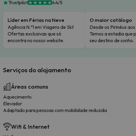
Trustpilot
4.4/5
Líder em Férias na Neve
O maior catálogo
Agência N.º1 em Viagens de Ski!
Desde os Pirinéus aos
Ofertas exclusivas que só
Temos a estadia que p
encontra no nosso website.
seu destino de sonho.
Serviços do alojamento
Áreas comuns
Aquecimento
Elevador
Adaptado para pessoas com mobilidade reduzida
Wifi & Internet