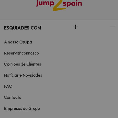
ESQUIADES.COM
A nossa Equipa
Reservar connosco
Opiniões de Clientes
Notícias e Novidades
FAQ
Contacto
Empresas do Grupo