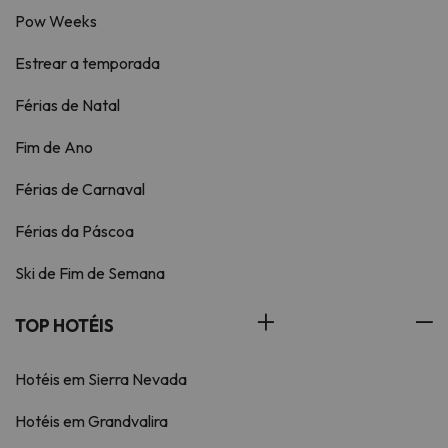
Pow Weeks
Estrear a temporada
Férias de Natal
Fim de Ano
Férias de Carnaval
Férias da Páscoa
Ski de Fim de Semana
TOP HOTÉIS
Hotéis em Sierra Nevada
Hotéis em Grandvalira