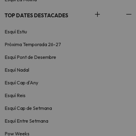
TOP DATES DESTACADES
Esquí Estiu
Pròxima Temporada 26-27
Esquí Pont de Desembre
Esquí Nadal
Esquí Cap d'Any
Esquí Reis
Esquí Cap de Setmana
Esquí Entre Setmana
Pow Weeks