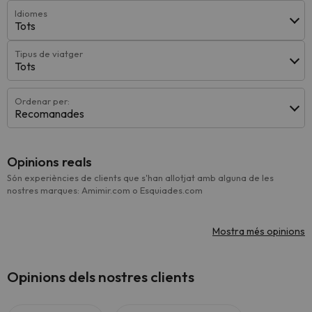
Idiomes
Tots
Tipus de viatger
Tots
Ordenar per:
Recomanades
Opinions reals
Són experiències de clients que s'han allotjat amb alguna de les
nostres marques: Amimir.com o Esquiades.com
Mostra més opinions
Opinions dels nostres clients