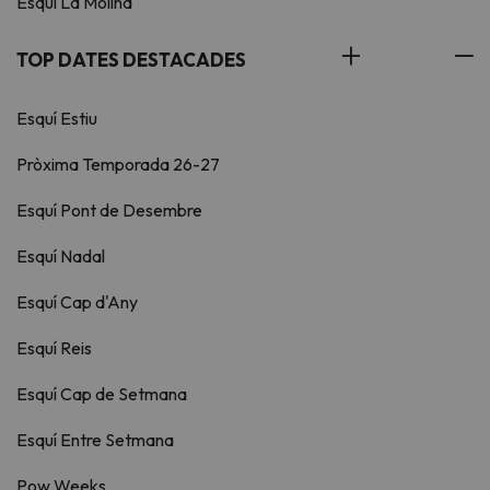
Esquí La Molina
TOP DATES DESTACADES
Esquí Estiu
Pròxima Temporada 26-27
Esquí Pont de Desembre
Esquí Nadal
Esquí Cap d'Any
Esquí Reis
Esquí Cap de Setmana
Esquí Entre Setmana
Pow Weeks