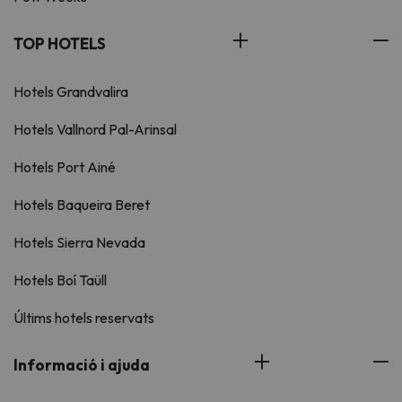
TOP HOTELS
Hotels Grandvalira
Hotels Vallnord Pal-Arinsal
Hotels Port Ainé
Hotels Baqueira Beret
Hotels Sierra Nevada
Hotels Boí Taüll
Últims hotels reservats
Informació i ajuda