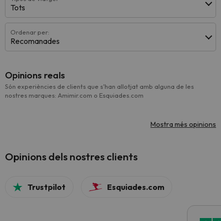
Tots
Ordenar per:
Recomanades
Opinions reals
Són experiències de clients que s'han allotjat amb alguna de les
nostres marques: Amimir.com o Esquiades.com
Mostra més opinions
Opinions dels nostres clients
Trustpilot
Esquiades.com