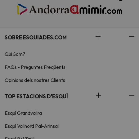
SOBRE ESQUIADES.COM
Qui Som?
FAQs - Preguntes Freqüents
Opinions dels nostres Clients
TOP ESTACIONS D'ESQUÍ
Esquí Grandvalira
Esquí Vallnord Pal-Arinsal