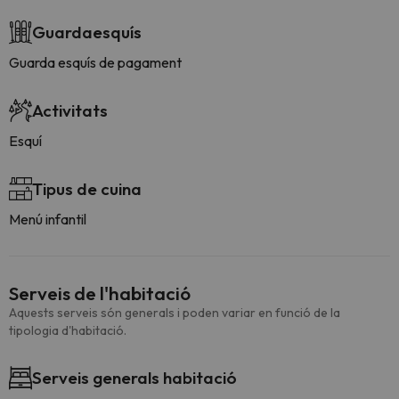
Guardaesquís
Guarda esquís de pagament
Activitats
Esquí
Tipus de cuina
Menú infantil
Serveis de l'habitació
Aquests serveis són generals i poden variar en funció de la
tipologia d'habitació.
Serveis generals habitació