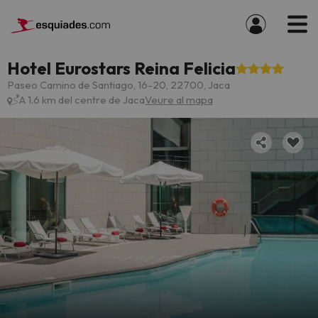
Hotel Eurostars Reina Felicia
Paseo Camino de Santiago, 16-20, 22700, Jaca
A 1.6 km del centre de Jaca
Veure al mapa