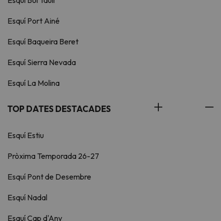
Esquí Boí Taüll
Esquí Port Ainé
Esquí Baqueira Beret
Esquí Sierra Nevada
Esquí La Molina
TOP DATES DESTACADES
Esquí Estiu
Pròxima Temporada 26-27
Esquí Pont de Desembre
Esquí Nadal
Esquí Cap d'Any