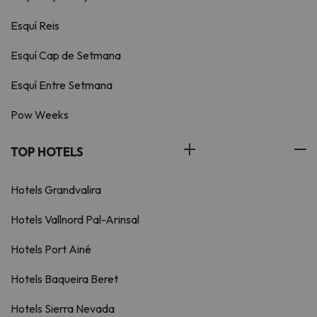
Esquí Reis
Esquí Cap de Setmana
Esquí Entre Setmana
Pow Weeks
TOP HOTELS
Hotels Grandvalira
Hotels Vallnord Pal-Arinsal
Hotels Port Ainé
Hotels Baqueira Beret
Hotels Sierra Nevada