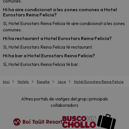
comunes.
Hi ha aire condicionat a les zones comunes a Hotel
Eurostars Reina Felicia?
Sí, Hotel Eurostars Reina Felicia té aire condicionat a les zones
comunes.
Hi ha restaurant a Hotel Eurostars Reina Felicia?
Sí, Hotel Eurostars Reina Felicia té restaurant.
Hi ha bar a Hotel Eurostars Reina Felicia?
Sí, Hotel Eurostars Reina Felicia té bar.
Inici
Hotels
España
Jaca
Hotel Eurostars Reina Felicia
Altres portals de viatges del grup i principals
col·laboradors