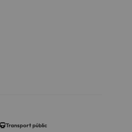
Transport públic