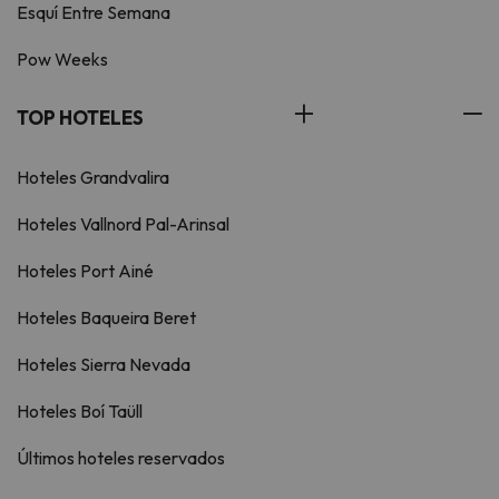
Esquí Entre Semana
Pow Weeks
TOP HOTELES
Hoteles Grandvalira
Hoteles Vallnord Pal-Arinsal
Hoteles Port Ainé
Hoteles Baqueira Beret
Hoteles Sierra Nevada
Hoteles Boí Taüll
Últimos hoteles reservados