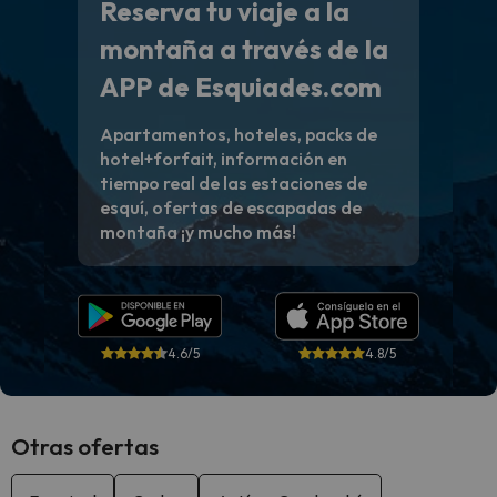
Reserva tu viaje a la
montaña a través de la
APP de Esquiades.com
Apartamentos, hoteles, packs de
hotel+forfait, información en
tiempo real de las estaciones de
esquí, ofertas de escapadas de
montaña ¡y mucho más!
4.6/5
4.8/5
Otras ofertas