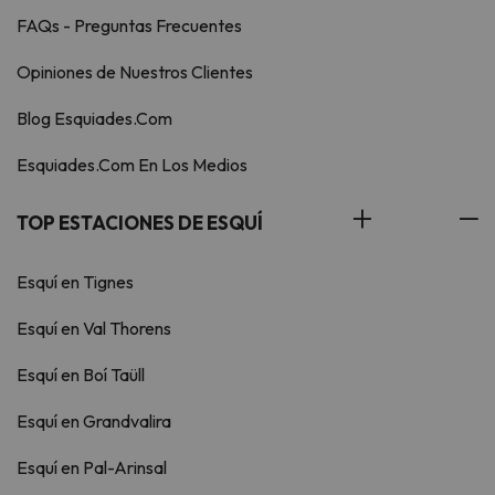
FAQs - Preguntas Frecuentes
Opiniones de Nuestros Clientes
Blog Esquiades.Com
Esquiades.Com En Los Medios
TOP ESTACIONES DE ESQUÍ
Esquí en Tignes
Esquí en Val Thorens
Esquí en Boí Taüll
Esquí en Grandvalira
Esquí en Pal-Arinsal