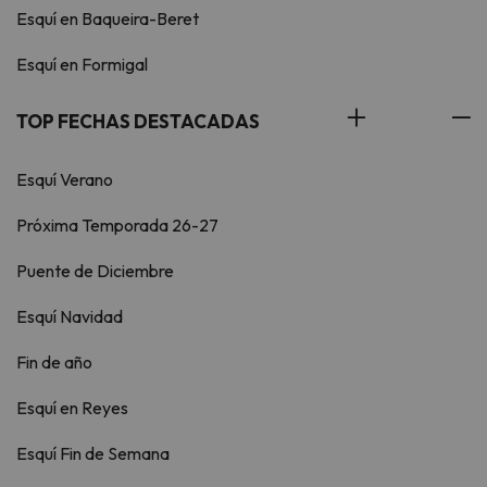
Esquí en Baqueira-Beret
Esquí en Formigal
TOP FECHAS DESTACADAS
Esquí Verano
Próxima Temporada 26-27
Puente de Diciembre
Esquí Navidad
Fin de año
Esquí en Reyes
Esquí Fin de Semana